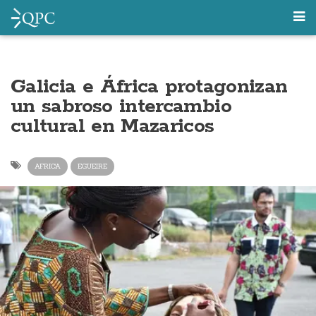
Galicia e África protagonizan
un sabroso intercambio
cultural en Mazaricos
AFRICA
EGUEIRE