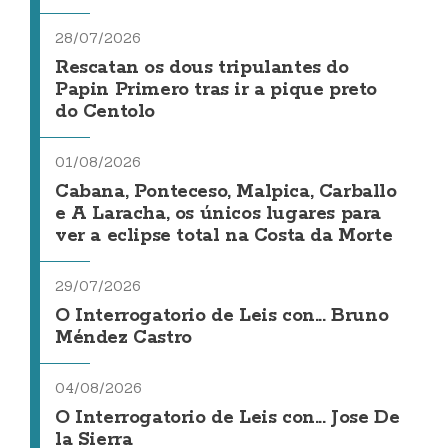
28/07/2026
Rescatan os dous tripulantes do
Papin Primero tras ir a pique preto
do Centolo
01/08/2026
Cabana, Ponteceso, Malpica, Carballo
e A Laracha, os únicos lugares para
ver a eclipse total na Costa da Morte
29/07/2026
O Interrogatorio de Leis con... Bruno
Méndez Castro
04/08/2026
O Interrogatorio de Leis con... Jose De
la Sierra