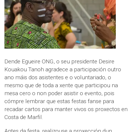
Dende Egueire ONG, o seu presidente Desire
Kouakou Tanoh agradece a participación outro
ano máis dos asistentes e o voluntariado, o
mesmo que de toda a xente que participou na
mesa cero o non poder asistir o evento, pois
cómpre lembrar que estas festas fanse para
recadar cartos para manter vivos os proxectos en
Costa de Marfil.
Antes da festa, realizouse a proxección dun