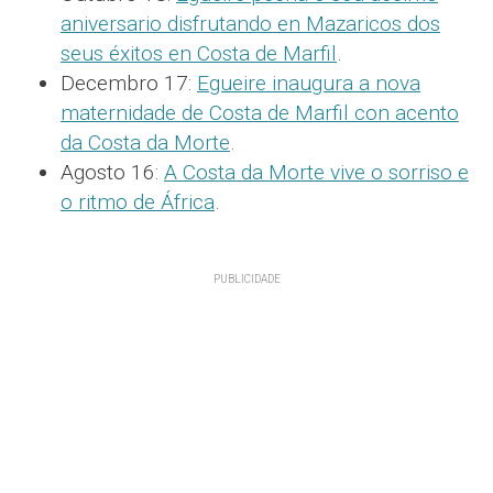
aniversario disfrutando en Mazaricos dos
seus éxitos en Costa de Marfil
.
Decembro 17:
Egueire inaugura a nova
maternidade de Costa de Marfil con acento
da Costa da Morte
.
Agosto 16:
A Costa da Morte vive o sorriso e
o ritmo de África
.