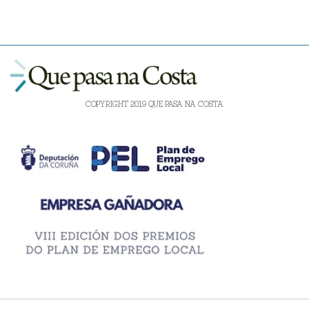
COPYRIGHT 2019 QUE PASA NA COSTA