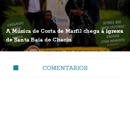
A Música de Costa de Marfil chega á igrexa
de Santa Baia de Chacín
COMENTARIOS