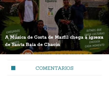
A Música de Costa de Marfil chega á igrexa
de Santa Baia de Chacín
COMENTARIOS