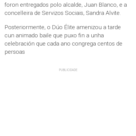
foron entregados polo alcalde, Juan Blanco, e a
concelleira de Servizos Sociais, Sandra Alvite.
Posteriormente, o Dúo Élite amenizou a tarde
cun animado baile que puxo fin a unha
celebración que cada ano congrega centos de
persoas