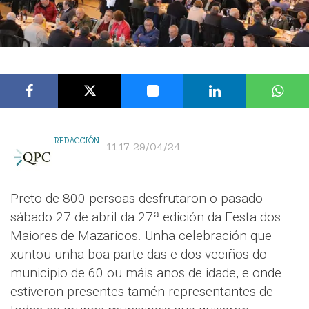
REDACCIÓN
11:17 29/04/24
Preto de 800 persoas desfrutaron o pasado
sábado 27 de abril da 27ª edición da Festa dos
Maiores de Mazaricos. Unha celebración que
xuntou unha boa parte das e dos veciños do
municipio de 60 ou máis anos de idade, e onde
estiveron presentes tamén representantes de