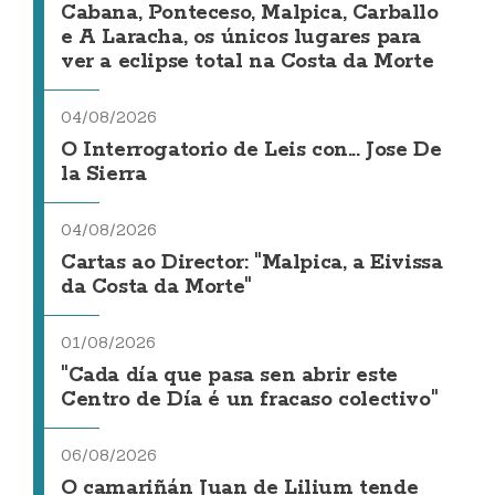
Cabana, Ponteceso, Malpica, Carballo
e A Laracha, os únicos lugares para
ver a eclipse total na Costa da Morte
04/08/2026
O Interrogatorio de Leis con... Jose De
la Sierra
04/08/2026
Cartas ao Director: "Malpica, a Eivissa
da Costa da Morte"
01/08/2026
"Cada día que pasa sen abrir este
Centro de Día é un fracaso colectivo"
06/08/2026
O camariñán Juan de Lilium tende