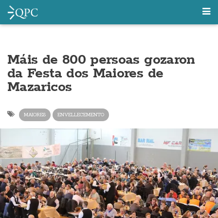
Máis de 800 persoas gozaron
da Festa dos Maiores de
Mazaricos
MAIORES
ENVELLECEMENTO