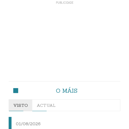
O MÁIS
VISTO
ACTUAL
01/08/2026