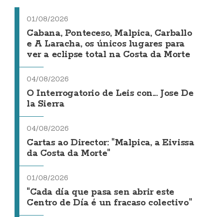
01/08/2026
Cabana, Ponteceso, Malpica, Carballo
e A Laracha, os únicos lugares para
ver a eclipse total na Costa da Morte
04/08/2026
O Interrogatorio de Leis con... Jose De
la Sierra
04/08/2026
Cartas ao Director: "Malpica, a Eivissa
da Costa da Morte"
01/08/2026
"Cada día que pasa sen abrir este
Centro de Día é un fracaso colectivo"