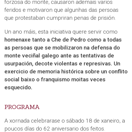
forzosa do monte, causaron ademais varios
feridos e motivaron que algunhas das persoas
que protestaban cumpriran penas de prisión.
Un ano máis, esta iniciativa quere servir como
homenaxe tanto a Che de Pedro como a todas
as persoas que se mobilizaron na defensa do
monte veciñal galego ante as tentativas de
usurpación, decote violentas e represivas. Un
exercicio de memoria histórica sobre un conflito
social baixo o franquismo moitas veces
esquecido.
PROGRAMA
A xornada celebrarase o sábado 18 de xaneiro, a
poucos días do 62 aniversario dos feitos.