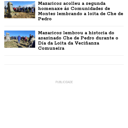
Mazaricos acolleu a segunda
homenaxe ás Comunidades de
Montes lembrando a loita de Che de
Pedro
Mazaricos lembrou a historia do
asasinado Che de Pedro durante o
Día da Loita da Veciñanza
Comuneira