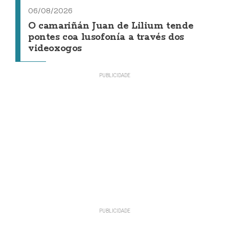
06/08/2026
O camariñán Juan de Lilium tende
pontes coa lusofonía a través dos
videoxogos