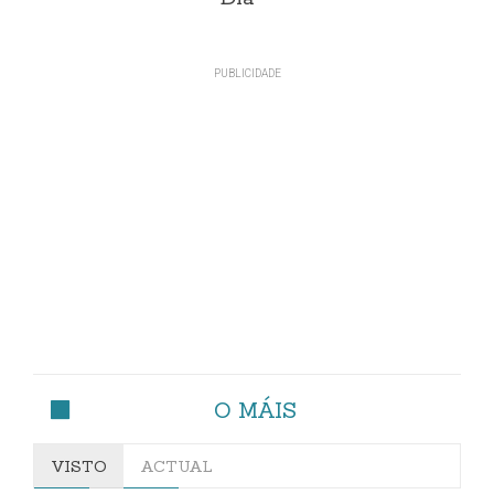
O MÁIS
VISTO
ACTUAL