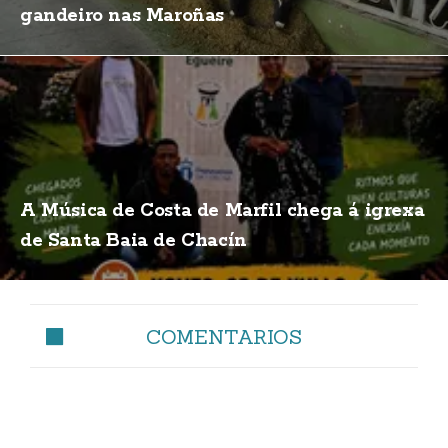
gandeiro nas Maroñas
A Música de Costa de Marfil chega á igrexa
de Santa Baia de Chacín
COMENTARIOS