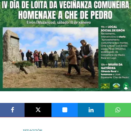
REDACCIÓN