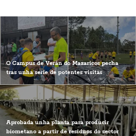
O Campus de Verán do Mazaricos pecha
tras unha serie de potentes visitas
Aprobada unha planta para producir
biometano a partir de residuos do sector