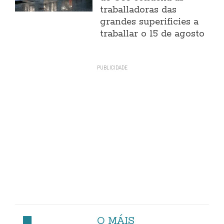
traballadoras das
grandes superificies a
traballar o 15 de agosto
O MÁIS