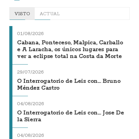
VISTO
ACTUAL
01/08/2026
Cabana, Ponteceso, Malpica, Carballo
e A Laracha, os únicos lugares para
ver a eclipse total na Costa da Morte
29/07/2026
O Interrogatorio de Leis con... Bruno
Méndez Castro
04/08/2026
O Interrogatorio de Leis con... Jose De
la Sierra
04/08/2026