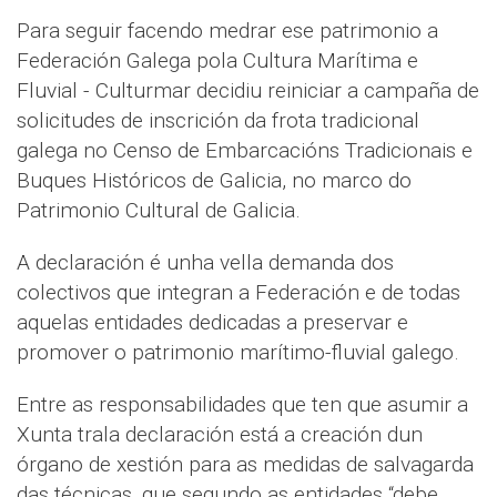
Para seguir facendo medrar ese patrimonio a
Federación Galega pola Cultura Marítima e
Fluvial - Culturmar decidiu reiniciar a campaña de
solicitudes de inscrición da frota tradicional
galega no Censo de Embarcacións Tradicionais e
Buques Históricos de Galicia, no marco do
Patrimonio Cultural de Galicia.
A declaración é unha vella demanda dos
colectivos que integran a Federación e de todas
aquelas entidades dedicadas a preservar e
promover o patrimonio marítimo-fluvial galego.
Entre as responsabilidades que ten que asumir a
Xunta trala declaración está a creación dun
órgano de xestión para as medidas de salvagarda
das técnicas, que segundo as entidades “debe