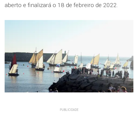
aberto e finalizará o 18 de febreiro de 2022.