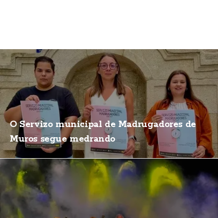
O Servizo municipal de Madrugadores de
Muros segue medrando