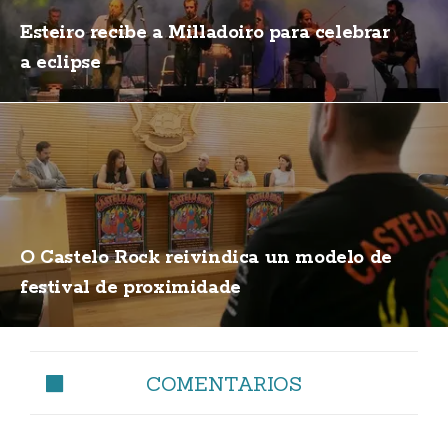
Esteiro recibe a Milladoiro para celebrar
a eclipse
O Castelo Rock reivindica un modelo de
festival de proximidade
COMENTARIOS