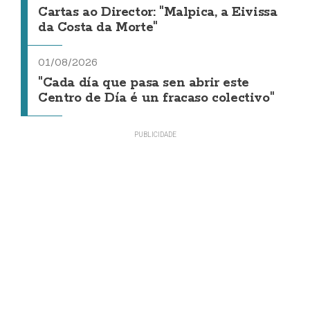
Cartas ao Director: "Malpica, a Eivissa
da Costa da Morte"
01/08/2026
"Cada día que pasa sen abrir este
Centro de Día é un fracaso colectivo"