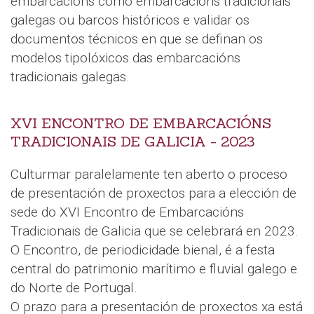
embarcacións como embarcacións tradicionais
galegas ou barcos históricos e validar os
documentos técnicos en que se definan os
modelos tipolóxicos das embarcacións
tradicionais galegas.
XVI ENCONTRO DE EMBARCACIÓNS
TRADICIONAIS DE GALICIA - 2023
Culturmar paralelamente ten aberto o proceso
de presentación de proxectos para a elección de
sede do XVI Encontro de Embarcacións
Tradicionais de Galicia que se celebrará en 2023.
O Encontro, de periodicidade bienal, é a festa
central do patrimonio marítimo e fluvial galego e
do Norte de Portugal.
O prazo para a presentación de proxectos xa está