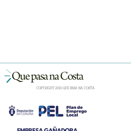
COPYRIGHT 2019 QUE PASA NA COSTA