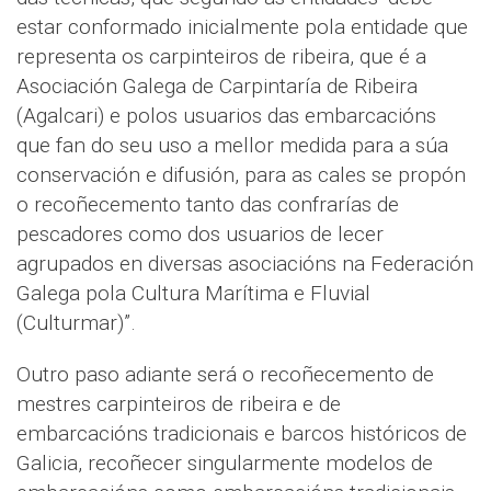
estar conformado inicialmente pola entidade que
representa os carpinteiros de ribeira, que é a
Asociación Galega de Carpintaría de Ribeira
(Agalcari) e polos usuarios das embarcacións
que fan do seu uso a mellor medida para a súa
conservación e difusión, para as cales se propón
o recoñecemento tanto das confrarías de
pescadores como dos usuarios de lecer
agrupados en diversas asociacións na Federación
Galega pola Cultura Marítima e Fluvial
(Culturmar)”.
Outro paso adiante será o recoñecemento de
mestres carpinteiros de ribeira e de
embarcacións tradicionais e barcos históricos de
Galicia, recoñecer singularmente modelos de