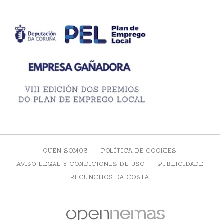
QUEN SOMOS
POLÍTICA DE COOKIES
AVISO LEGAL Y CONDICIONES DE USO
PUBLICIDADE
RECUNCHOS DA COSTA