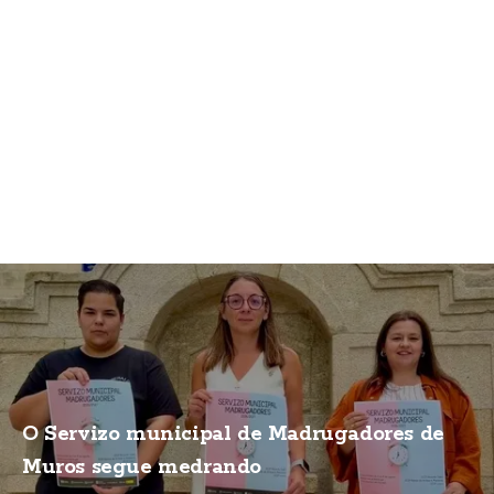
O Servizo municipal de Madrugadores de
Muros segue medrando