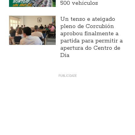
500 vehículos
Un tenso e ateigado
pleno de Corcubión
aprobou finalmente a
partida para permitir a
apertura do Centro de
Día