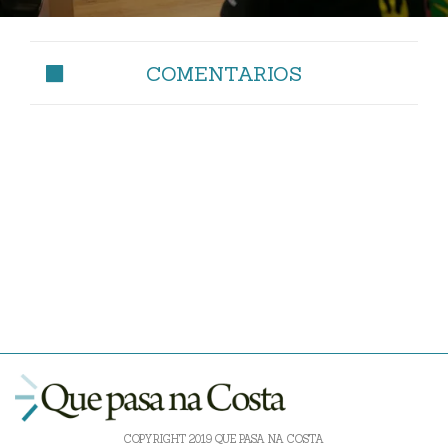
COMENTARIOS
COPYRIGHT 2019 QUE PASA NA COSTA