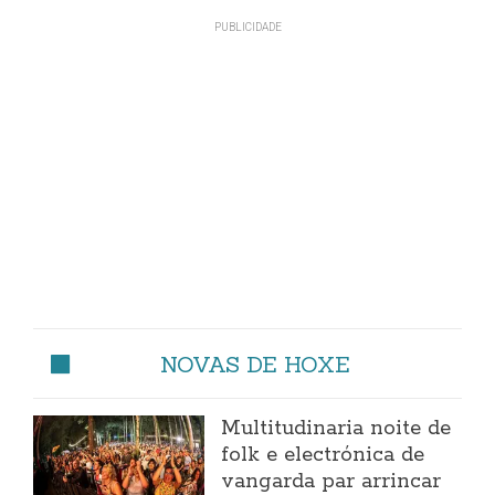
NOVAS DE HOXE
Multitudinaria noite de
folk e electrónica de
vangarda par arrincar