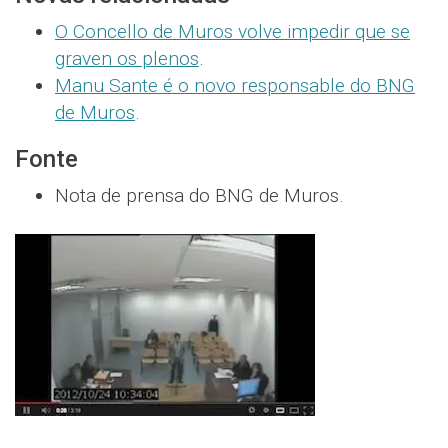
O Concello de Muros volve impedir que se
graven os plenos
.
Manu Sante é o novo responsable do BNG
de Muros
.
Fonte
Nota de prensa do BNG de Muros.