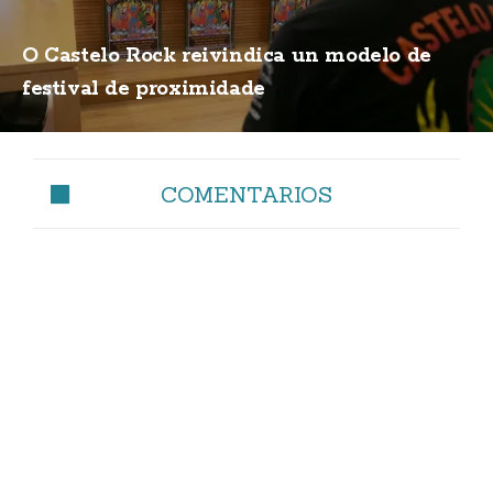
O Castelo Rock reivindica un modelo de
festival de proximidade
COMENTARIOS