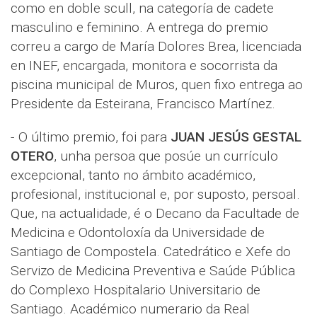
como en doble scull, na categoría de cadete
masculino e feminino. A entrega do premio
correu a cargo de María Dolores Brea, licenciada
en INEF, encargada, monitora e socorrista da
piscina municipal de Muros, quen fixo entrega ao
Presidente da Esteirana, Francisco Martínez.
- O último premio, foi para
JUAN JESÚS GESTAL
OTERO
, unha persoa que posúe un currículo
excepcional, tanto no ámbito académico,
profesional, institucional e, por suposto, persoal.
Que, na actualidade, é o Decano da Facultade de
Medicina e Odontoloxía da Universidade de
Santiago de Compostela. Catedrático e Xefe do
Servizo de Medicina Preventiva e Saúde Pública
do Complexo Hospitalario Universitario de
Santiago. Académico numerario da Real