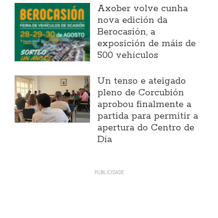
Axober volve cunha
nova edición da
Berocasión, a
exposición de máis de
500 vehículos
Un tenso e ateigado
pleno de Corcubión
aprobou finalmente a
partida para permitir a
apertura do Centro de
Día