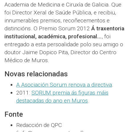
Academia de Medicina e Ciruxía de Galicia. Que
foi Director Xeral de Saúde Pública, e recibiu,
innumerables premios, recoñecementos e
distincións. O Premio Sorum 2012
Á traxentoria
institucional, académica, profesional...
, foi
entregado a esta persoalidade polo seu amigo o
doutor Jaime Dopico Pita, Director do Centro
Médico de Muros.
Novas relacionadas
A Asociación Sorum renova a directiva
.
2011:
SORUM premia ás figuras máis
destacadas do ano en Muros
.
Fonte
Redacción de QPC