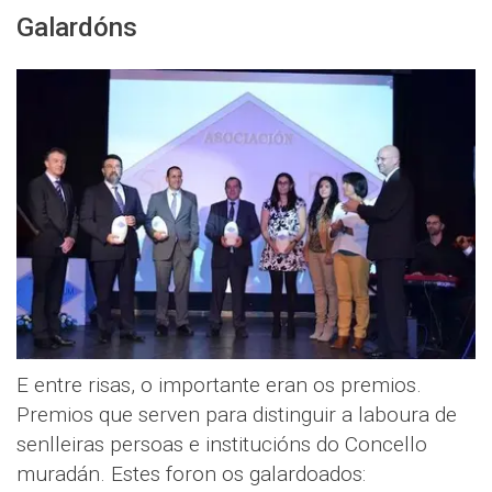
Galardóns
E entre risas, o importante eran os premios.
Premios que serven para distinguir a laboura de
senlleiras persoas e institucións do Concello
muradán. Estes foron os galardoados: