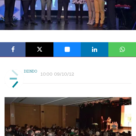
DEINDO
10:00 09/10/12