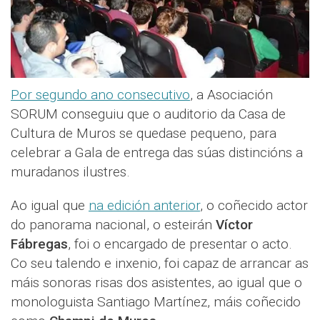
Por segundo ano consecutivo
, a Asociación
SORUM conseguiu que o auditorio da Casa de
Cultura de Muros se quedase pequeno, para
celebrar a Gala de entrega das súas distincións a
muradanos ilustres.
Ao igual que
na edición anterior
, o coñecido actor
do panorama nacional, o esteirán
Víctor
Fábregas
, foi o encargado de presentar o acto.
Co seu talendo e inxenio, foi capaz de arrancar as
máis sonoras risas dos asistentes, ao igual que o
monologuista Santiago Martínez, máis coñecido