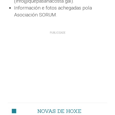
(info@quepasanacosta.gal).
Información e fotos achegadas pola
Asociación SORUM.
NOVAS DE HOXE