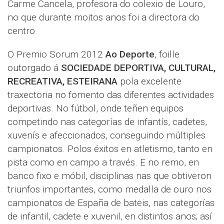
Carme Cancela, profesora do colexio de Louro,
no que durante moitos anos foi a directora do
centro.
O Premio Sorum 2012
Ao Deporte
, foille
outorgado á
SOCIEDADE DEPORTIVA, CULTURAL,
RECREATIVA, ESTEIRANA
pola excelente
traxectoria no fomento das diferentes actividades
deportivas. No fútbol, onde teñen equipos
competindo nas categorías de infantís, cadetes,
xuvenís e afeccionados, conseguindo múltiples
campionatos. Polos éxitos en atletismo, tanto en
pista como en campo a través. E no remo, en
banco fixo e móbil, disciplinas nas que obtiveron
triunfos importantes, como medalla de ouro nos
campionatos de España de bateis, nas categorías
de infantil, cadete e xuvenil, en distintos anos; así