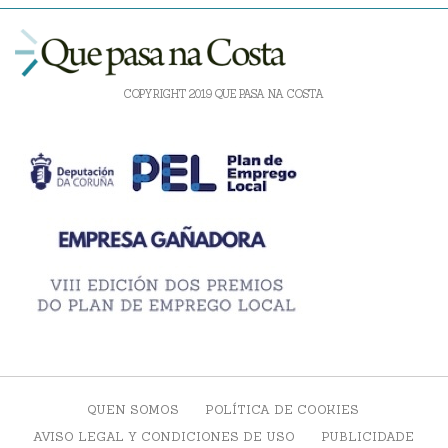
COPYRIGHT 2019 QUE PASA NA COSTA
QUEN SOMOS
POLÍTICA DE COOKIES
AVISO LEGAL Y CONDICIONES DE USO
PUBLICIDADE