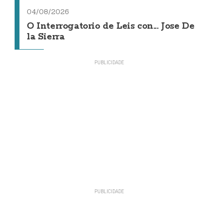
04/08/2026
O Interrogatorio de Leis con... Jose De
la Sierra