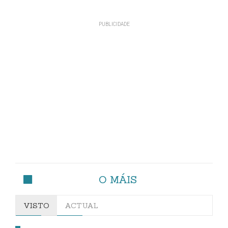
O MÁIS
VISTO
ACTUAL