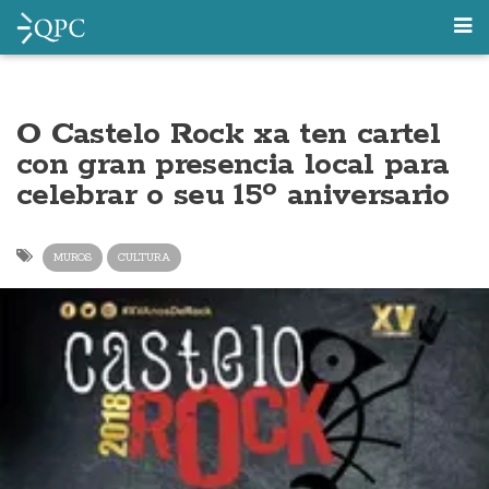
O Castelo Rock xa ten cartel
con gran presencia local para
celebrar o seu 15º aniversario
MUROS
CULTURA