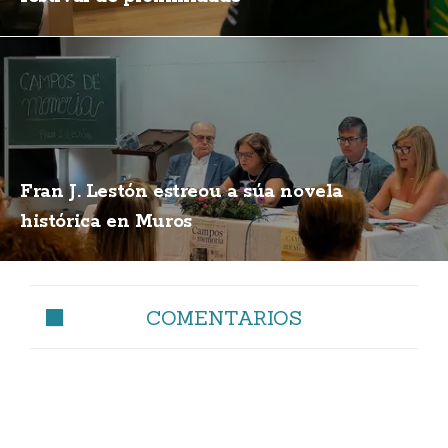
Fran J. Lestón estreou a súa novela
histórica en Muros
COMENTARIOS