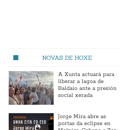
NOVAS DE HOXE
A Xunta actuará para
liberar a lagoa de
Baldaio ante a presión
social xerada
Jorge Mira abre as
portas da eclipse en