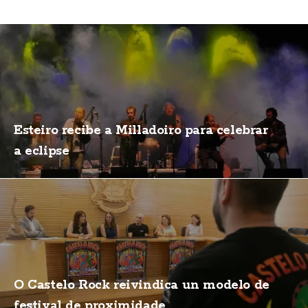
Esteiro recibe a Milladoiro para celebrar
a eclipse
O Castelo Rock reivindica un modelo de
festival de proximidade