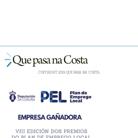
COPYRIGHT 2019 QUE PASA NA COSTA