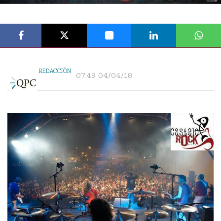
REDACCIÓN
07:49 04/04/18