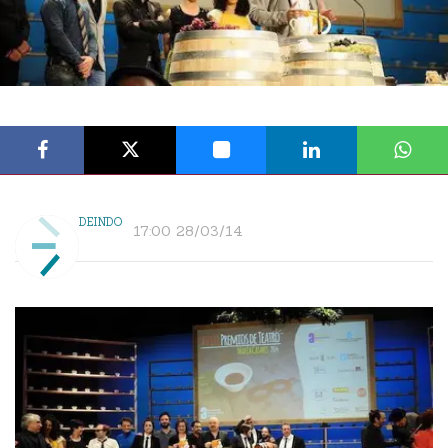
DEINDO
17:00 28/03/14