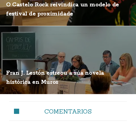
O Castelo Rock reivindica un modelo de
festival de proximidade
Fran J. Lestón estreou a súa novela
histórica en Muros
COMENTARIOS