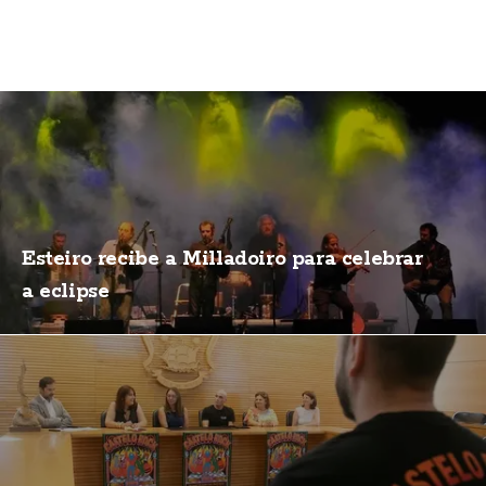
Esteiro recibe a Milladoiro para celebrar
a eclipse