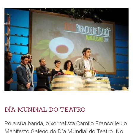
DÍA MUNDIAL DO TEATRO
Pola súa banda, o xornalista Camilo Franco leu o
Manifesto Galego do Día Mundial do Teatro. No