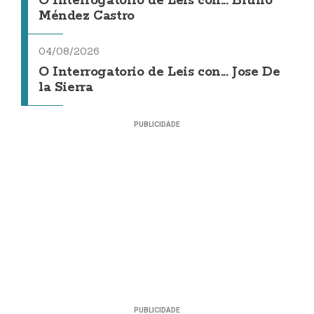
O Interrogatorio de Leis con... Bruno
Méndez Castro
04/08/2026
O Interrogatorio de Leis con... Jose De
la Sierra