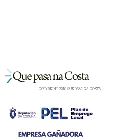
COPYRIGHT 2019 QUE PASA NA COSTA