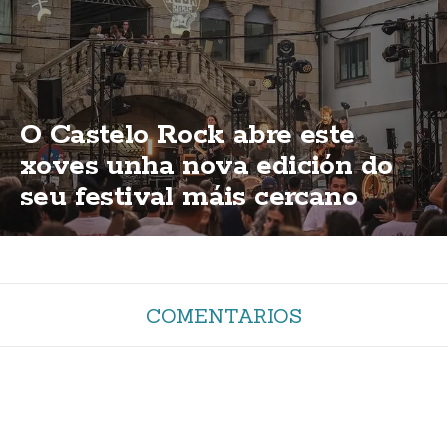
O Castelo Rock abre este
xoves unha nova edición do
seu festival máis cercano
COMENTARIOS