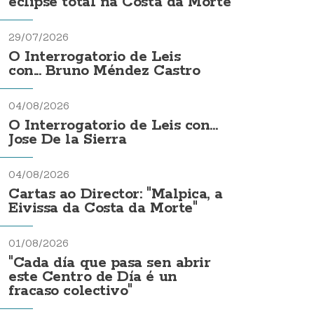
eclipse total na Costa da Morte
29/07/2026
O Interrogatorio de Leis
con... Bruno Méndez Castro
04/08/2026
O Interrogatorio de Leis con...
Jose De la Sierra
04/08/2026
Cartas ao Director: "Malpica, a
Eivissa da Costa da Morte"
01/08/2026
"Cada día que pasa sen abrir
este Centro de Día é un
fracaso colectivo"