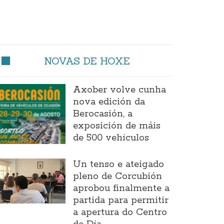
NOVAS DE HOXE
Axober volve cunha
nova edición da
Berocasión, a
exposición de máis
de 500 vehículos
Un tenso e ateigado
pleno de Corcubión
aprobou finalmente a
partida para permitir
a apertura do Centro