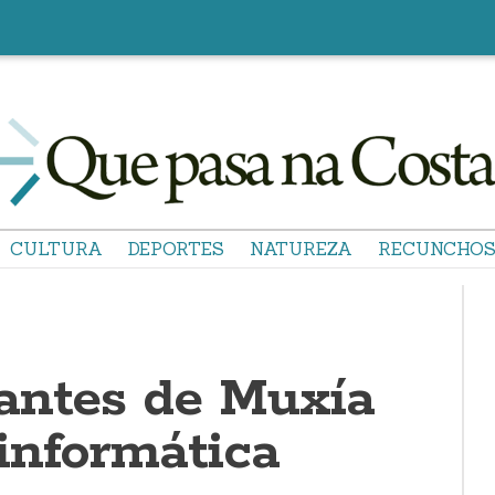
CULTURA
DEPORTES
NATUREZA
RECUNCHO
antes de Muxía
informática