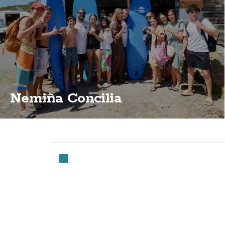
Nemiña Concilia