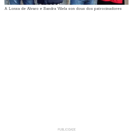
A Lonxa de Alvaro e Sandra Vilela son dous dos patrocinadores