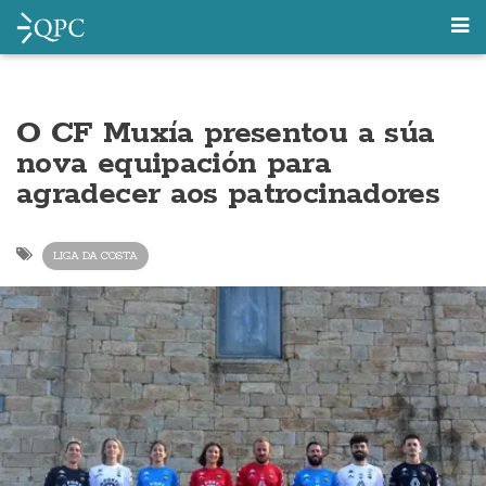
O CF Muxía presentou a súa
nova equipación para
agradecer aos patrocinadores
LIGA DA COSTA