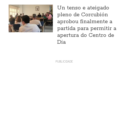
Un tenso e ateigado
pleno de Corcubión
aprobou finalmente a
partida para permitir a
apertura do Centro de
Día