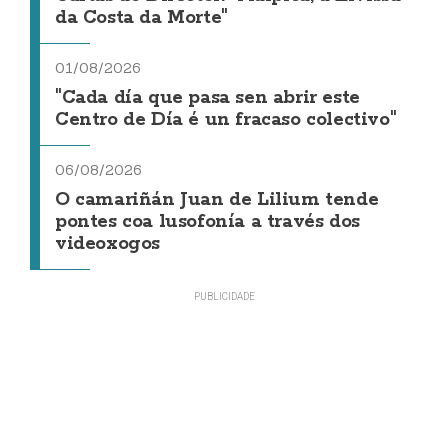
da Costa da Morte"
01/08/2026
"Cada día que pasa sen abrir este
Centro de Día é un fracaso colectivo"
06/08/2026
O camariñán Juan de Lilium tende
pontes coa lusofonía a través dos
videoxogos