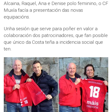
Alcaina, Raquel, Ana e Denise polo feminino, o CF
Muxía facía a presentación das novas
equipacións.
Unha sesión que serve para poñer en valor a
colaboración dos patrocinadores, que fan posible
que único da Costa teña a incidencia social que
ten.