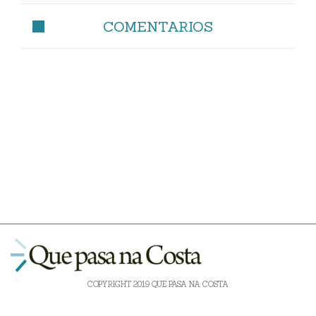
COMENTARIOS
COPYRIGHT 2019 QUE PASA NA COSTA