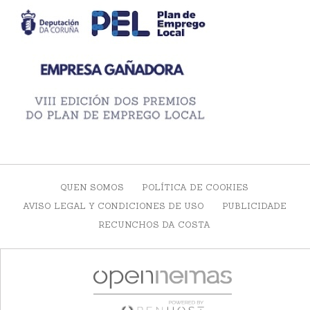
QUEN SOMOS
POLÍTICA DE COOKIES
AVISO LEGAL Y CONDICIONES DE USO
PUBLICIDADE
RECUNCHOS DA COSTA