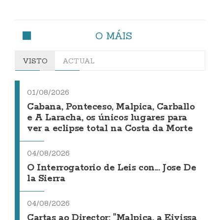
O MÁIS
VISTO
ACTUAL
01/08/2026
Cabana, Ponteceso, Malpica, Carballo
e A Laracha, os únicos lugares para
ver a eclipse total na Costa da Morte
04/08/2026
O Interrogatorio de Leis con... Jose De
la Sierra
04/08/2026
Cartas ao Director: "Malpica, a Eivissa