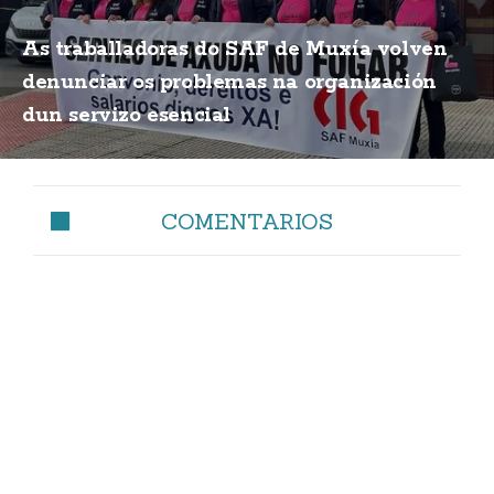
As traballadoras do SAF de Muxía volven
denunciar os problemas na organización
dun servizo esencial
COMENTARIOS