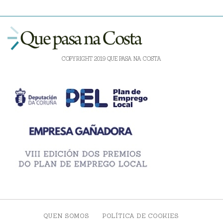
COPYRIGHT 2019 QUE PASA NA COSTA
QUEN SOMOS
POLÍTICA DE COOKIES