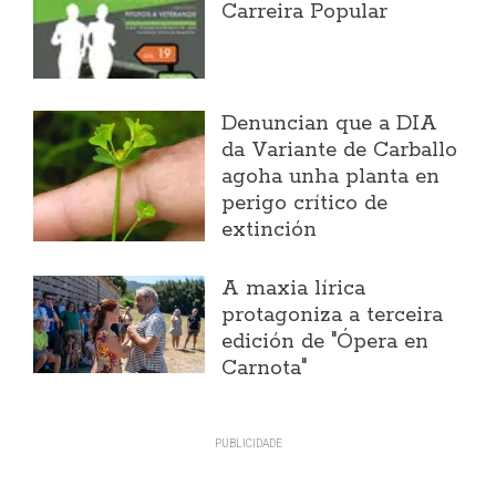
Carreira Popular
Denuncian que a DIA
da Variante de Carballo
agoha unha planta en
perigo crítico de
extinción
A maxia lírica
protagoniza a terceira
edición de "Ópera en
Carnota"