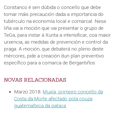
Coristanco é sen dúbida o concello que debe
tomar máis precaución dada a importancia do
tubérculo na economía local e comarcal. Nesa
liña vai a moción que vai presentar o grupo de
TeGa, para instar á Xunta a intensificar, coa maior
urxencia, as medidas de prevención e control da
praga. A moción, que debaterá no pleno deste
mércores, pide a creación dun plan preventivo
específico para a comarca de Bergantiños.
NOVAS RELACIONADAS
Marzo 2018:
Muxía, primeiro concello da
Costa da Morte afectado pola couza
guatemalteca da pataca
.