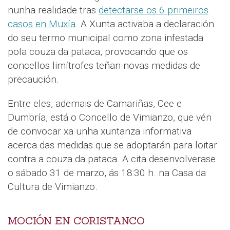
nunha realidade tras
detectarse os 6 primeiros
casos en Muxía
. A Xunta activaba a declaración
do seu termo municipal como zona infestada
pola couza da pataca, provocando que os
concellos limítrofes teñan novas medidas de
precaución.
Entre eles, ademais de Camariñas, Cee e
Dumbría, está o Concello de Vimianzo, que vén
de convocar xa unha xuntanza informativa
acerca das medidas que se adoptarán para loitar
contra a couza da pataca. A cita desenvolverase
o sábado 31 de marzo, ás 18:30 h. na Casa da
Cultura de Vimianzo.
MOCIÓN EN CORISTANCO