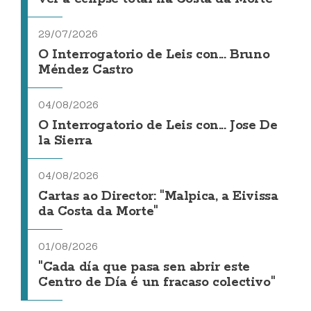
29/07/2026
O Interrogatorio de Leis con... Bruno
Méndez Castro
04/08/2026
O Interrogatorio de Leis con... Jose De
la Sierra
04/08/2026
Cartas ao Director: "Malpica, a Eivissa
da Costa da Morte"
01/08/2026
"Cada día que pasa sen abrir este
Centro de Día é un fracaso colectivo"