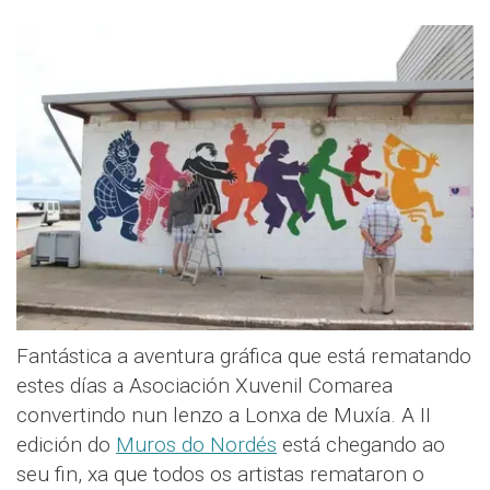
Fantástica a aventura gráfica que está rematando
estes días a Asociación Xuvenil Comarea
convertindo nun lenzo a Lonxa de Muxía. A II
edición do
Muros do Nordés
está chegando ao
seu fin, xa que todos os artistas remataron o