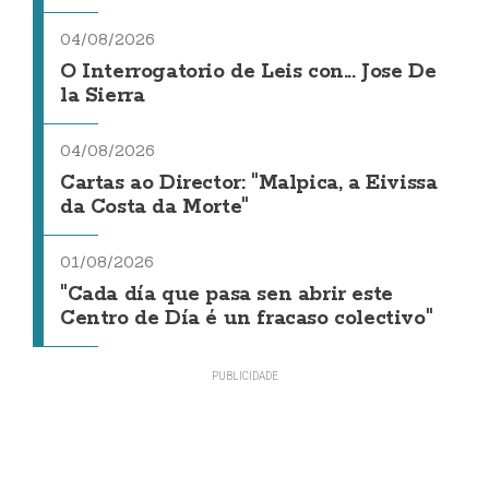
04/08/2026
O Interrogatorio de Leis con... Jose De
la Sierra
04/08/2026
Cartas ao Director: "Malpica, a Eivissa
da Costa da Morte"
01/08/2026
"Cada día que pasa sen abrir este
Centro de Día é un fracaso colectivo"