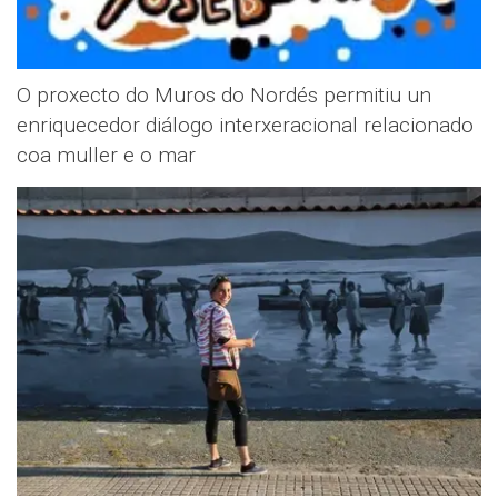
O proxecto do Muros do Nordés permitiu un
enriquecedor diálogo interxeracional relacionado
coa muller e o mar