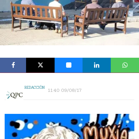
REDACCIÓN
11:40 09/08/17