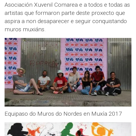
Asociación Xuvenil Comarea e a todos e todas as
artistas que formaron parte deste proxecto que
aspira a non desaparecer e seguir conquistando
muros muxiáns.
Equipaso do Muros do Nordes en Muxía 2017