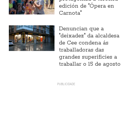
edición de "Ópera en
Carnota"
Denuncian que a
"deixadez" da alcaldesa
de Cee condena ás
traballadoras das
grandes superificies a
traballar o 15 de agosto