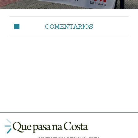
COMENTARIOS