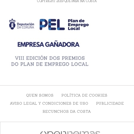
COPYRIGHT 2019 QUE PASA NA COSTA
QUEN SOMOS
POLÍTICA DE COOKIES
AVISO LEGAL Y CONDICIONES DE USO
PUBLICIDADE
RECUNCHOS DA COSTA