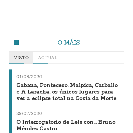
O MÁIS
VISTO
ACTUAL
01/08/2026
Cabana, Ponteceso, Malpica, Carballo
e A Laracha, os únicos lugares para
ver a eclipse total na Costa da Morte
29/07/2026
O Interrogatorio de Leis con... Bruno
Méndez Castro