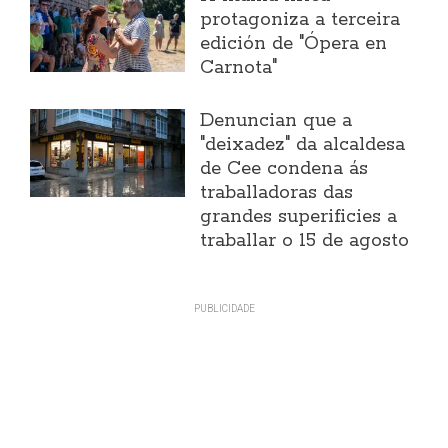
protagoniza a terceira
edición de "Ópera en
Carnota"
Denuncian que a
"deixadez" da alcaldesa
de Cee condena ás
traballadoras das
grandes superificies a
traballar o 15 de agosto