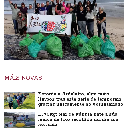
MÁIS NOVAS
Estorde e Ardeleiro, algo máis
limpos tras esta serie de temporais
gracias unicamente ao voluntariado
1.370kg: Mar de Fábula bate a súa
marca de lixo recollido nunha soa
xornada