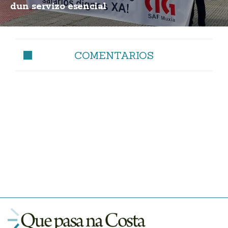
dun servizo esencial
COMENTARIOS