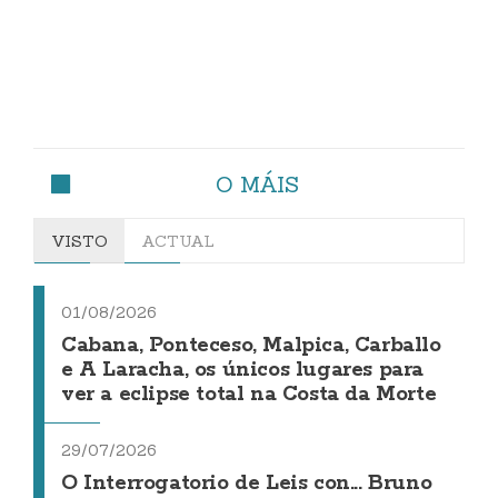
O MÁIS
VISTO
ACTUAL
01/08/2026
Cabana, Ponteceso, Malpica, Carballo
e A Laracha, os únicos lugares para
ver a eclipse total na Costa da Morte
29/07/2026
O Interrogatorio de Leis con... Bruno