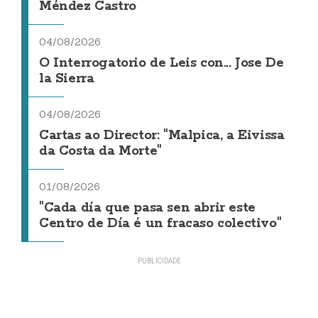
Méndez Castro
04/08/2026
O Interrogatorio de Leis con... Jose De
la Sierra
04/08/2026
Cartas ao Director: "Malpica, a Eivissa
da Costa da Morte"
01/08/2026
"Cada día que pasa sen abrir este
Centro de Día é un fracaso colectivo"