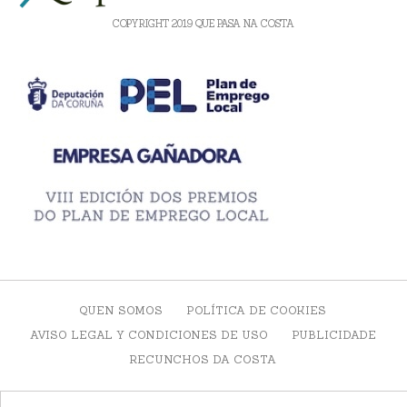
COPYRIGHT 2019 QUE PASA NA COSTA
QUEN SOMOS
POLÍTICA DE COOKIES
AVISO LEGAL Y CONDICIONES DE USO
PUBLICIDADE
RECUNCHOS DA COSTA