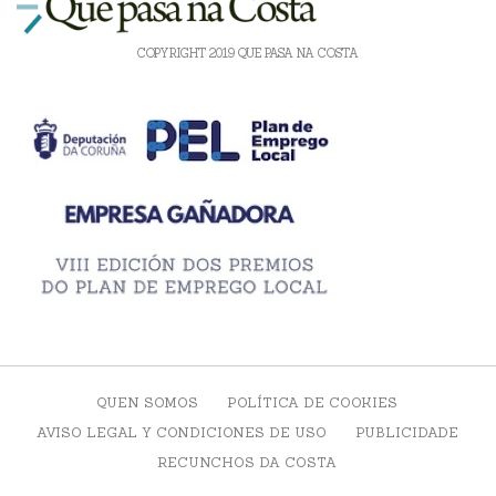
COPYRIGHT 2019 QUE PASA NA COSTA
QUEN SOMOS
POLÍTICA DE COOKIES
AVISO LEGAL Y CONDICIONES DE USO
PUBLICIDADE
RECUNCHOS DA COSTA