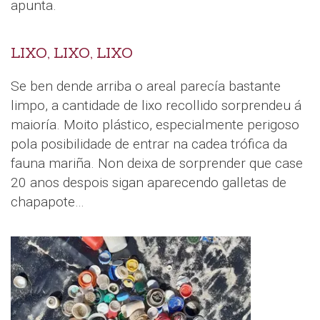
apunta.
LIXO, LIXO, LIXO
Se ben dende arriba o areal parecía bastante
limpo, a cantidade de lixo recollido sorprendeu á
maioría. Moito plástico, especialmente perigoso
pola posibilidade de entrar na cadea trófica da
fauna mariña. Non deixa de sorprender que case
20 anos despois sigan aparecendo galletas de
chapapote…