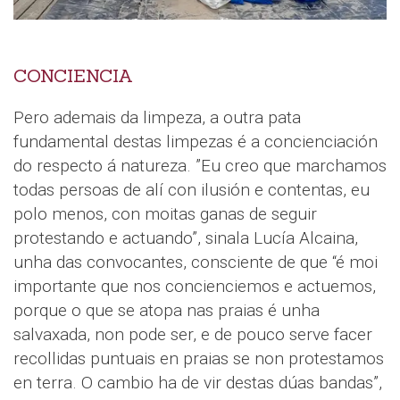
CONCIENCIA
Pero ademais da limpeza, a outra pata
fundamental destas limpezas é a concienciación
do respecto á natureza. ”Eu creo que marchamos
todas persoas de alí con ilusión e contentas, eu
polo menos, con moitas ganas de seguir
protestando e actuando”, sinala Lucía Alcaina,
unha das convocantes, consciente de que “é moi
importante que nos concienciemos e actuemos,
porque o que se atopa nas praias é unha
salvaxada, non pode ser, e de pouco serve facer
recollidas puntuais en praias se non protestamos
en terra. O cambio ha de vir destas dúas bandas”,