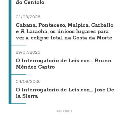
do Centolo
01/08/2026
Cabana, Ponteceso, Malpica, Carballo
e A Laracha, os únicos lugares para
ver a eclipse total na Costa da Morte
29/07/2026
O Interrogatorio de Leis con... Bruno
Méndez Castro
04/08/2026
O Interrogatorio de Leis con... Jose De
la Sierra