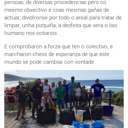
persoas, de diversas procedencias pero co
mesmo obxectivo e coas mesmas gañas de
actuar, dividíronse por todo o areal para tratar de
limpar, unha pizquiña, a desfeita que xera o lixo
humano nos océanos.
E comprobaron a forza que ten o colectivo, e
marcharon cheos de esperanza de que este
mundo se pode cambiar con vontade.