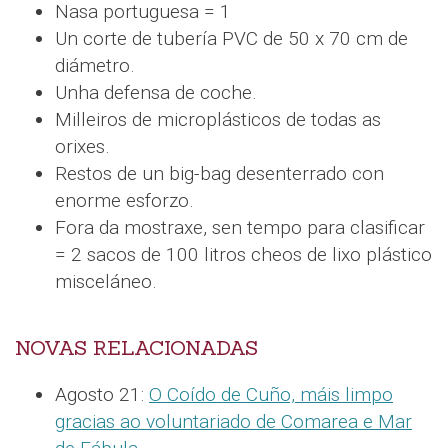
Nasa portuguesa = 1
Un corte de tubería PVC de 50 x 70 cm de
diámetro.
Unha defensa de coche.
Milleiros de microplásticos de todas as
orixes.
Restos de un big-bag desenterrado con
enorme esforzo.
Fora da mostraxe, sen tempo para clasificar
= 2 sacos de 100 litros cheos de lixo plástico
misceláneo.
NOVAS RELACIONADAS
Agosto 21:
O Coído de Cuño, máis limpo
gracias ao voluntariado de Comarea e Mar