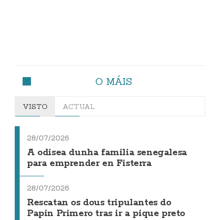
O MÁIS
VISTO
ACTUAL
28/07/2026
A odisea dunha familia senegalesa
para emprender en Fisterra
28/07/2026
Rescatan os dous tripulantes do
Papin Primero tras ir a pique preto