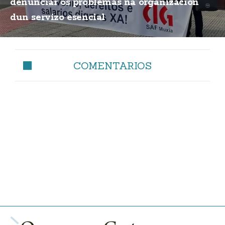
denunciar os problemas na organización
dun servizo esencial
COMENTARIOS