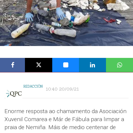
REDACCIÓN
10:40 20/09/21
Enorme resposta ao chamamento da Asociación
Xuvenil Comarea e Már de Fábula para limpar a
praia de Nemiña. Máis de medio centenar de