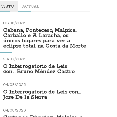
VISTO
ACTUAL
01/08/2026
Cabana, Ponteceso, Malpica,
Carballo e A Laracha, os
únicos lugares para ver a
eclipse total na Costa da Morte
29/07/2026
O Interrogatorio de Leis
con... Bruno Méndez Castro
04/08/2026
O Interrogatorio de Leis con...
Jose De la Sierra
04/08/2026