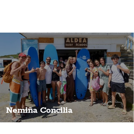
Nemiña Concilia