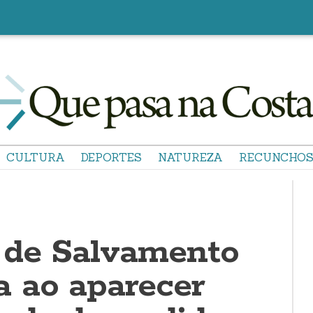
CULTURA
DEPORTES
NATUREZA
RECUNCHO
 de Salvamento
 ao aparecer