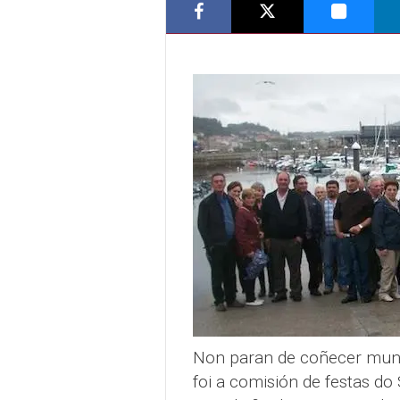
Non paran de coñecer mund
foi a comisión de festas do