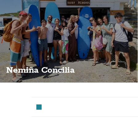
Nemiña Concilia