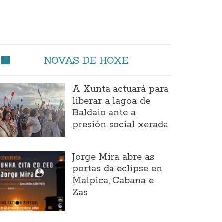
NOVAS DE HOXE
A Xunta actuará para
liberar a lagoa de
Baldaio ante a
presión social xerada
Jorge Mira abre as
portas da eclipse en
Malpica, Cabana e
Zas