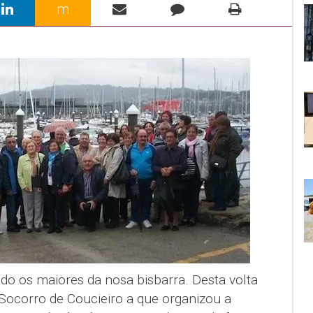
m
o os maiores da nosa bisbarra. Desta volta
 Socorro de Coucieiro a que organizou a