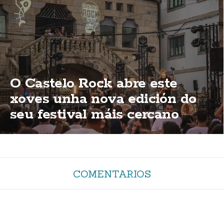
O Castelo Rock abre este
xoves unha nova edición do
seu festival máis cercano
COMENTARIOS