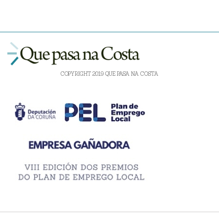
COPYRIGHT 2019 QUE PASA NA COSTA