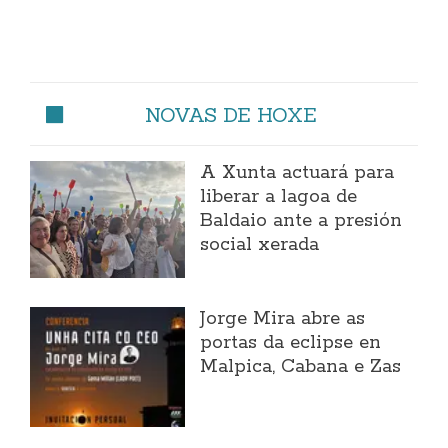
NOVAS DE HOXE
A Xunta actuará para
liberar a lagoa de
Baldaio ante a presión
social xerada
Jorge Mira abre as
portas da eclipse en
Malpica, Cabana e Zas