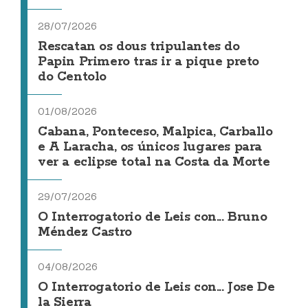
28/07/2026
Rescatan os dous tripulantes do
Papin Primero tras ir a pique preto
do Centolo
01/08/2026
Cabana, Ponteceso, Malpica, Carballo
e A Laracha, os únicos lugares para
ver a eclipse total na Costa da Morte
29/07/2026
O Interrogatorio de Leis con... Bruno
Méndez Castro
04/08/2026
O Interrogatorio de Leis con... Jose De
la Sierra