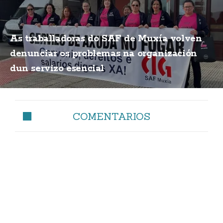
As traballadoras do SAF de Muxía volven
denunciar os problemas na organización
dun servizo esencial
COMENTARIOS