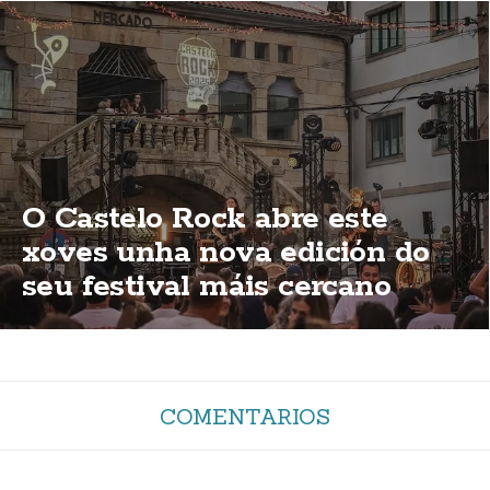
O Castelo Rock abre este
xoves unha nova edición do
seu festival máis cercano
COMENTARIOS