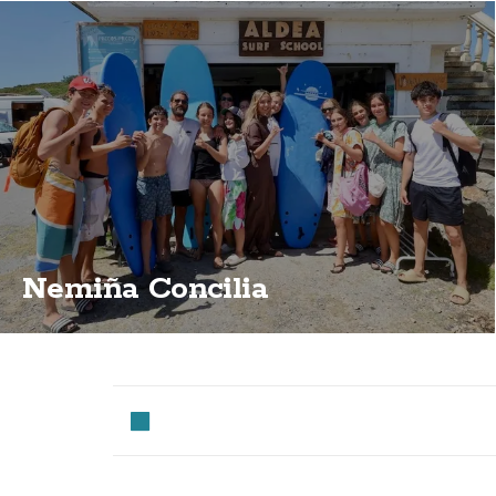
Nemiña Concilia