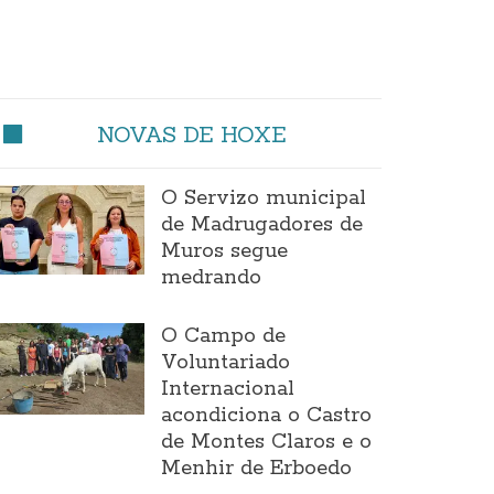
NOVAS DE HOXE
O Servizo municipal
de Madrugadores de
Muros segue
medrando
O Campo de
Voluntariado
Internacional
acondiciona o Castro
de Montes Claros e o
Menhir de Erboedo