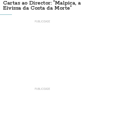
Cartas ao Director: "Malpica, a
Eivissa da Costa da Morte"