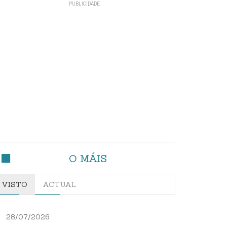
O MÁIS
VISTO
ACTUAL
28/07/2026