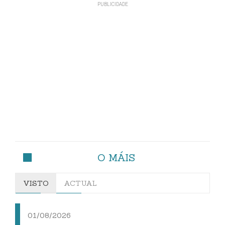
O MÁIS
VISTO
ACTUAL
01/08/2026