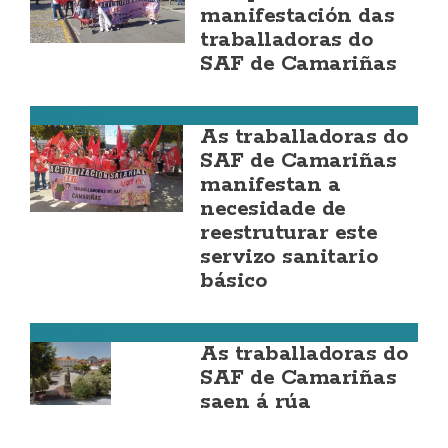
manifestación das
traballadoras do
SAF de Camariñas
Camariñas
As traballadoras do
SAF de Camariñas
manifestan a
necesidade de
reestruturar este
servizo sanitario
básico
Camariñas
As traballadoras do
SAF de Camariñas
saen á rúa