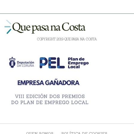
COPYRIGHT 2019 QUE PASA NA COSTA
QUEN SOMOS
POLÍTICA DE COOKIES