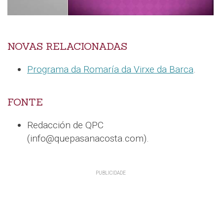
NOVAS RELACIONADAS
Programa da Romaría da Virxe da Barca
.
FONTE
Redacción de QPC
(info@quepasanacosta.com).