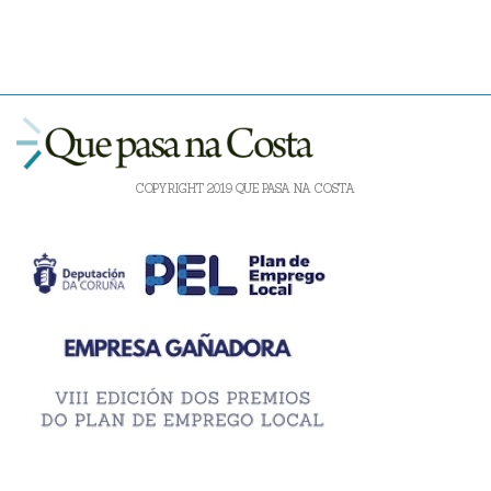
COPYRIGHT 2019 QUE PASA NA COSTA