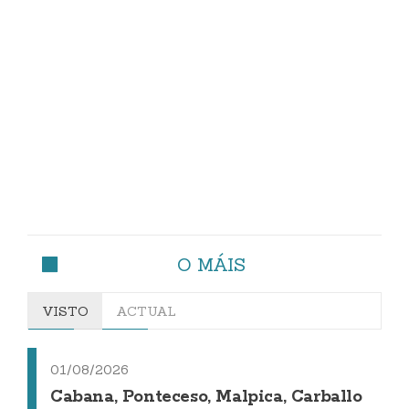
O MÁIS
VISTO
ACTUAL
01/08/2026
Cabana, Ponteceso, Malpica, Carballo