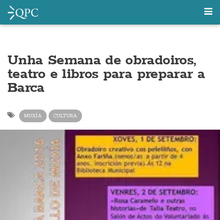
Unha Semana de obradoiros,
teatro e libros para preparar a
Barca
MUXÍA
CULTURA