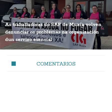
As traballadoras do SAF de Muxía volven
denunciar os problemas na organización
dun servizo esencial
COMENTARIOS