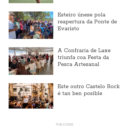
Esteiro únese pola
reapertura da Ponte de
Evaristo
A Confraría de Laxe
triunfa coa Festa da
Pesca Artesanal
Este outro Castelo Rock
é tan ben posible