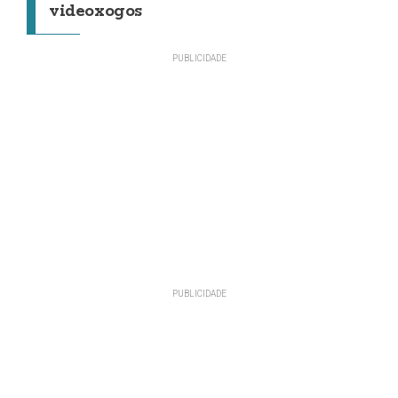
videoxogos