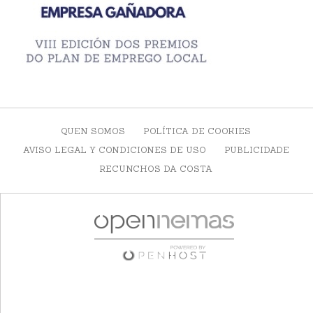
QUEN SOMOS
POLÍTICA DE COOKIES
AVISO LEGAL Y CONDICIONES DE USO
PUBLICIDADE
RECUNCHOS DA COSTA