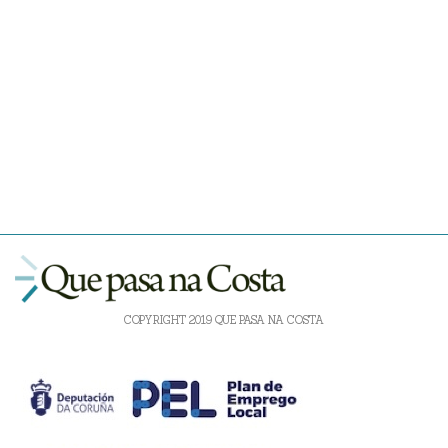
COPYRIGHT 2019 QUE PASA NA COSTA