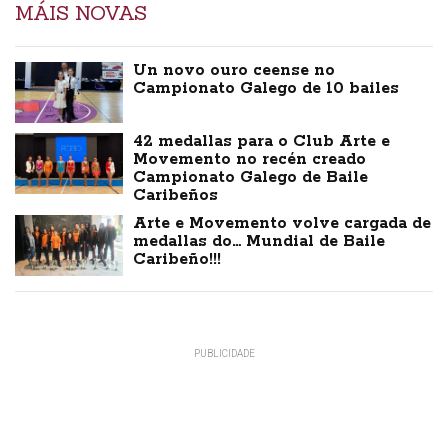
MÁIS NOVAS
Un novo ouro ceense no
Campionato Galego de 10 bailes
42 medallas para o Club Arte e
Movemento no recén creado
Campionato Galego de Baile
Caribeños
Arte e Movemento volve cargada de
medallas do… Mundial de Baile
Caribeño!!!