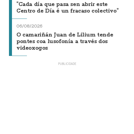
"Cada día que pasa sen abrir este
Centro de Día é un fracaso colectivo"
06/08/2026
O camariñán Juan de Lilium tende
pontes coa lusofonía a través dos
videoxogos