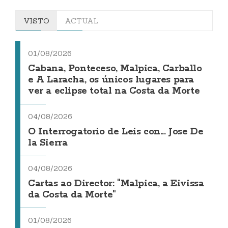
VISTO
ACTUAL
01/08/2026
Cabana, Ponteceso, Malpica, Carballo
e A Laracha, os únicos lugares para
ver a eclipse total na Costa da Morte
04/08/2026
O Interrogatorio de Leis con... Jose De
la Sierra
04/08/2026
Cartas ao Director: "Malpica, a Eivissa
da Costa da Morte"
01/08/2026