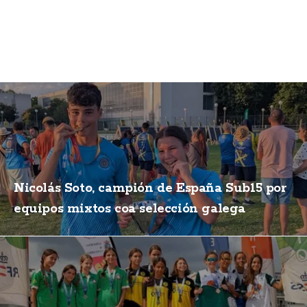
Nicolás Soto, campión de España Sub15 por
equipos mixtos coa selección galega