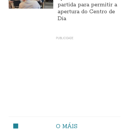
partida para permitir a
apertura do Centro de
Día
O MÁIS