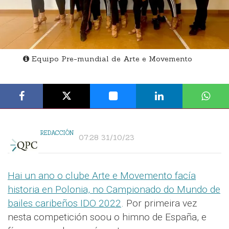
Equipo Pre-mundial de Arte e Movemento
REDACCIÓN
07:28 31/10/23
Hai un ano o clube Arte e Movemento facía
historia en Polonia, no Campionado do Mundo de
bailes caribeños IDO 2022
. Por primeira vez
nesta competición soou o himno de España, e