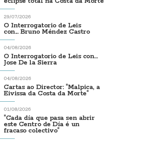
eclipse total na Costa da Morte
29/07/2026
O Interrogatorio de Leis
con... Bruno Méndez Castro
04/08/2026
O Interrogatorio de Leis con...
Jose De la Sierra
04/08/2026
Cartas ao Director: "Malpica, a
Eivissa da Costa da Morte"
01/08/2026
"Cada día que pasa sen abrir
este Centro de Día é un
fracaso colectivo"