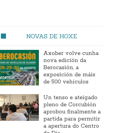
NOVAS DE HOXE
Axober volve cunha
nova edición da
Berocasión, a
exposición de máis
de 500 vehículos
Un tenso e ateigado
pleno de Corcubión
aprobou finalmente a
partida para permitir
a apertura do Centro