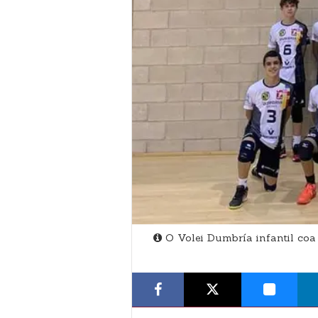
O Volei Dumbría infantil coa