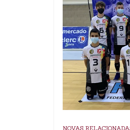
NOVAS RELACIONADA