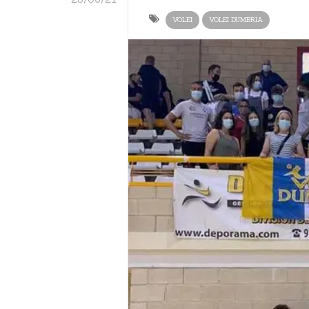
VOLEI
VOLEI DUMBRIA