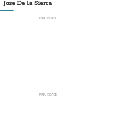
Jose De la Sierra