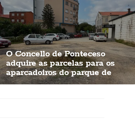
O Concello de Ponteceso
adquire as parcelas para os
aparcadoiros do parque de
Bouzas