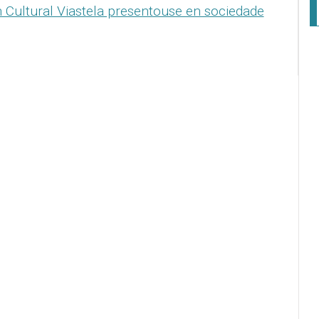
 Cultural Viastela presentouse en sociedade