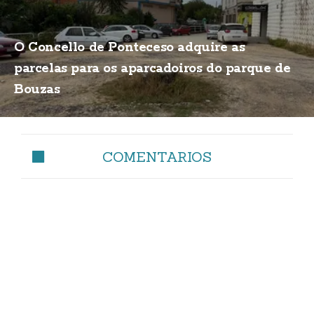
O Concello de Ponteceso adquire as
parcelas para os aparcadoiros do parque de
Bouzas
COMENTARIOS