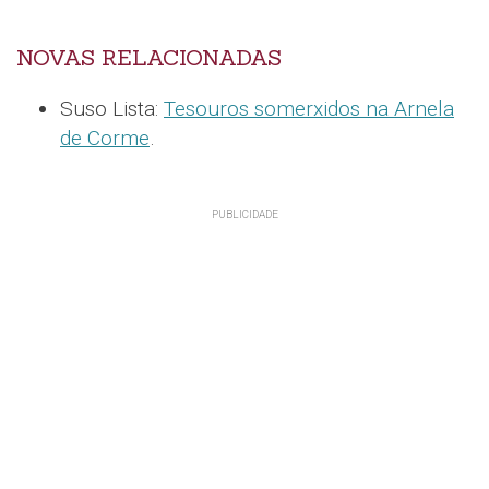
NOVAS RELACIONADAS
Suso Lista:
Tesouros somerxidos na Arnela
de Corme
.