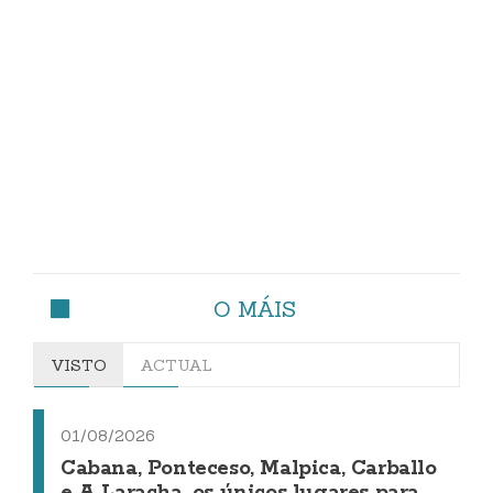
O MÁIS
VISTO
ACTUAL
01/08/2026
Cabana, Ponteceso, Malpica, Carballo