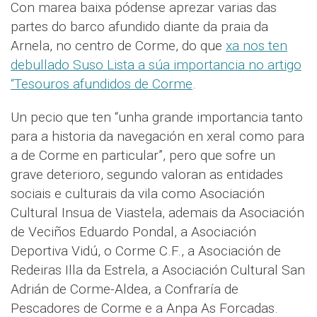
Con marea baixa pódense aprezar varias das
partes do barco afundido diante da praia da
Arnela, no centro de Corme, do que
xa nos ten
debullado Suso Lista a súa importancia no artigo
“Tesouros afundidos de Corme
.
Un pecio que ten “unha grande importancia tanto
para a historia da navegación en xeral como para
a de Corme en particular”, pero que sofre un
grave deterioro, segundo valoran as entidades
sociais e culturais da vila como Asociación
Cultural Insua de Viastela, ademais da Asociación
de Veciños Eduardo Pondal, a Asociación
Deportiva Vidú, o Corme C.F., a Asociación de
Redeiras Illa da Estrela, a Asociación Cultural San
Adrián de Corme-Aldea, a Confraría de
Pescadores de Corme e a Anpa As Forcadas.