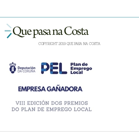
COPYRIGHT 2019 QUE PASA NA COSTA