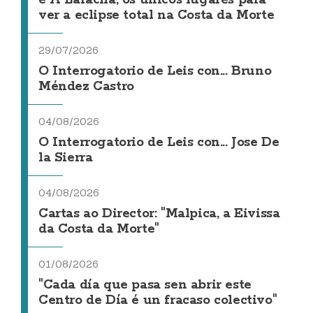
e A Laracha, os únicos lugares para
ver a eclipse total na Costa da Morte
29/07/2026
O Interrogatorio de Leis con... Bruno
Méndez Castro
04/08/2026
O Interrogatorio de Leis con... Jose De
la Sierra
04/08/2026
Cartas ao Director: "Malpica, a Eivissa
da Costa da Morte"
01/08/2026
"Cada día que pasa sen abrir este
Centro de Día é un fracaso colectivo"