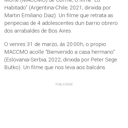
Habitado” (Argentina-Chile; 2021; dirixida por
Martin Emiliano Diaz). Un filme que retrata as
peripecias de 4 adolescentes dun barrio obrero
dos arrabaldes de Bos Aires.
O venres 31 de marzo, ás 20:00h, o propio
MACCMO acolle “Bienvenido a casa hermano”
(Eslovania-Serbia; 2022; dirixida por Peter Sege
Butko). Un filme que nos leva aos balcáns.