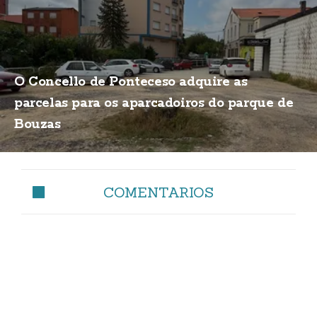
O Concello de Ponteceso adquire as
parcelas para os aparcadoiros do parque de
Bouzas
COMENTARIOS