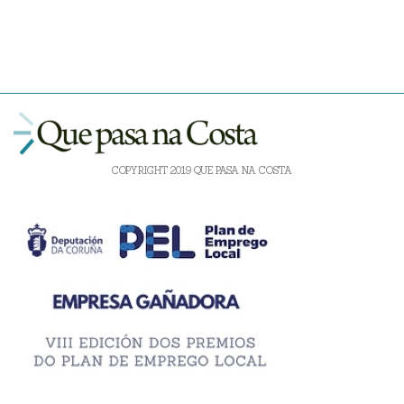
COPYRIGHT 2019 QUE PASA NA COSTA