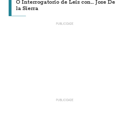
O Interrogatorio de Leis con... Jose De
la Sierra