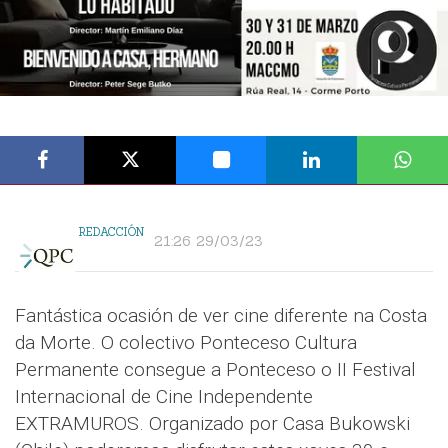
REDACCIÓN
21:26 29/03/23
Fantástica ocasión de ver cine diferente na Costa
da Morte. O colectivo Ponteceso Cultura
Permanente consegue a Ponteceso o II Festival
Internacional de Cine Independente
EXTRAMUROS. Organizado por Casa Bukowski