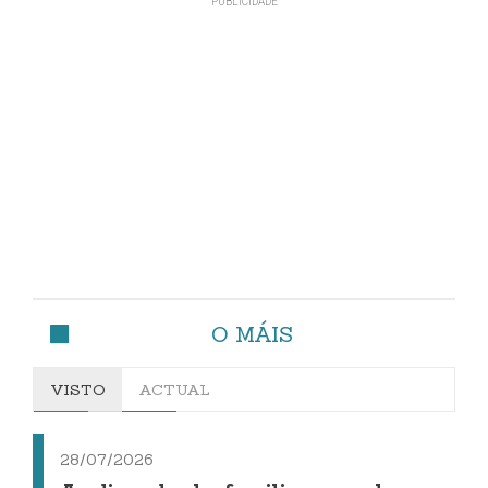
O MÁIS
VISTO
ACTUAL
28/07/2026