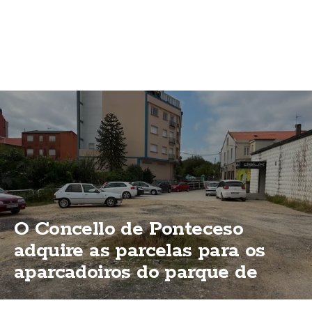
O Concello de Ponteceso
adquire as parcelas para os
aparcadoiros do parque de
Bouzas