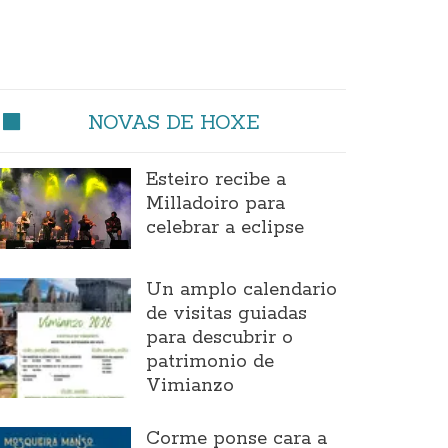
NOVAS DE HOXE
Esteiro recibe a
Milladoiro para
celebrar a eclipse
Un amplo calendario
de visitas guiadas
para descubrir o
patrimonio de
Vimianzo
Corme ponse cara a