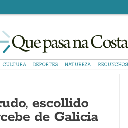
CULTURA
DEPORTES
NATUREZA
RECUNCHO
udo, escollido
cebe de Galicia