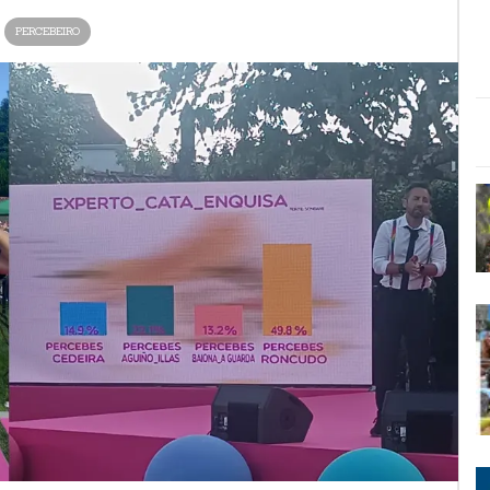
PERCEBEIRO