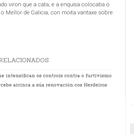
do viron que a cata, e a enquisa colocaba o
 Mellor de Galicia, con moita vantaxe sobre
.
RELACIONADOS
 intensifican os controis contra o furtivismo
cebe arrinca a súa renovación cos Herdeiros