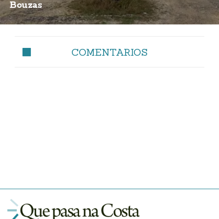
Bouzas
COMENTARIOS