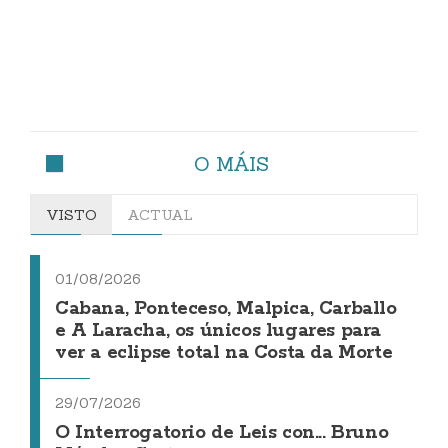
O MÁIS
VISTO
ACTUAL
01/08/2026
Cabana, Ponteceso, Malpica, Carballo
e A Laracha, os únicos lugares para
ver a eclipse total na Costa da Morte
29/07/2026
O Interrogatorio de Leis con... Bruno