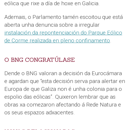
eólica que rixe a día de hoxe en Galicia.
Ademais, o Parlamento tamén escoitou que está
aberta unha denuncia sobre a irregular
instalación da repontenciación do Parque Eólico
de Corme realizada en pleno confinamento
.
O BNG CONGRATÚLASE
Dende o BNG valoran a decisión da Eurocámara
e agardan que “esta decisión serva para alertar en
Europa de que Galiza non é unha colonia para o
espolio das eólicas”. Quixeron lembrar que as
obras xa comezaron afectando á Rede Natura e
os seus espazos adxacentes.