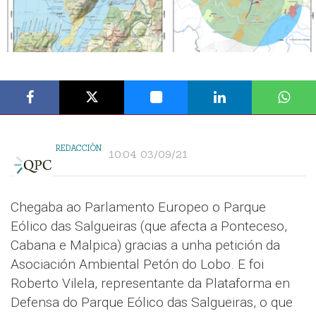
REDACCIÓN
10:04 03/09/21
Chegaba ao Parlamento Europeo o Parque
Eólico das Salgueiras (que afecta a Ponteceso,
Cabana e Malpica) gracias a unha petición da
Asociación Ambiental Petón do Lobo. E foi
Roberto Vilela, representante da Plataforma en
Defensa do Parque Eólico das Salgueiras, o que