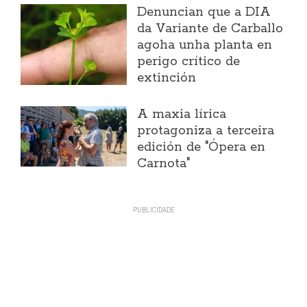
Denuncian que a DIA
da Variante de Carballo
agoha unha planta en
perigo crítico de
extinción
A maxia lírica
protagoniza a terceira
edición de "Ópera en
Carnota"