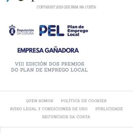
COPYRIGHT 2019 QUE PASA NA COSTA
QUEN SOMOS
POLÍTICA DE COOKIES
AVISO LEGAL Y CONDICIONES DE USO
PUBLICIDADE
RECUNCHOS DA COSTA