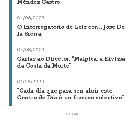
Méndez Castro
04/08/2026
O Interrogatorio de Leis con... Jose De
la Sierra
04/08/2026
Cartas ao Director: "Malpica, a Eivissa
da Costa da Morte"
01/08/2026
"Cada día que pasa sen abrir este
Centro de Día é un fracaso colectivo"