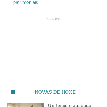
patrimoniais
NOVAS DE HOXE
Un tenso e ateigado