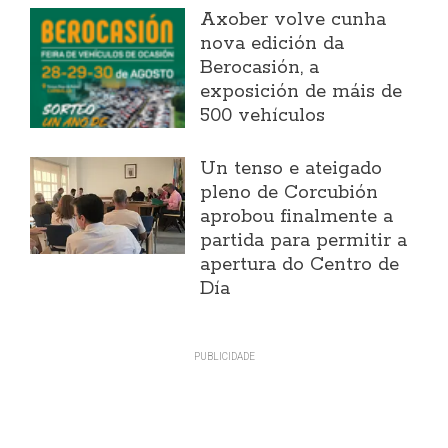
Axober volve cunha
nova edición da
Berocasión, a
exposición de máis de
500 vehículos
Un tenso e ateigado
pleno de Corcubión
aprobou finalmente a
partida para permitir a
apertura do Centro de
Día