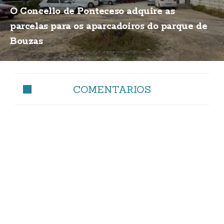
O Concello de Ponteceso adquire as
parcelas para os aparcadoiros do parque de
Bouzas
COMENTARIOS