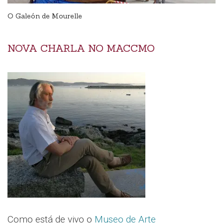
O Galeón de Mourelle
NOVA CHARLA NO MACCMO
Como está de vivo o
Museo de Arte