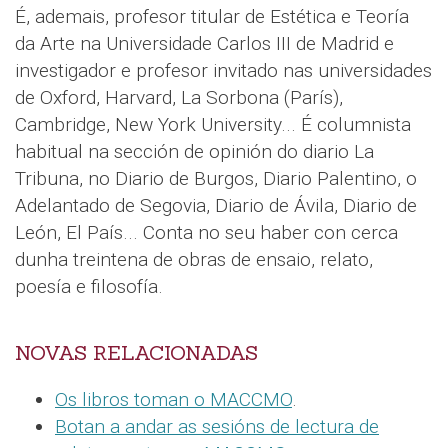
É, ademais, profesor titular de Estética e Teoría
da Arte na Universidade Carlos III de Madrid e
investigador e profesor invitado nas universidades
de Oxford, Harvard, La Sorbona (París),
Cambridge, New York University... É columnista
habitual na sección de opinión do diario La
Tribuna, no Diario de Burgos, Diario Palentino, o
Adelantado de Segovia, Diario de Ávila, Diario de
León, El País... Conta no seu haber con cerca
dunha treintena de obras de ensaio, relato,
poesía e filosofía.
NOVAS RELACIONADAS
Os libros toman o MACCMO
.
Botan a andar as sesións de lectura de