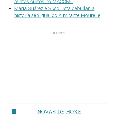
relatos curtos no MACCMO
.
María Suárez e Suso Lista debullan a
historia sen igual do Almirante Mourelle
.
NOVAS DE HOXE