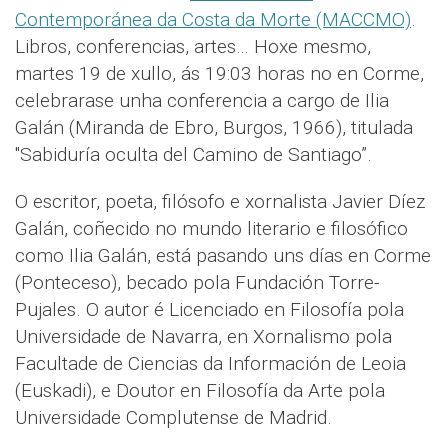
Contemporánea da Costa da Morte (MACCMO)
.
Libros, conferencias, artes… Hoxe mesmo,
martes 19 de xullo, ás 19:03 horas no en Corme,
celebrarase unha conferencia a cargo de Ilia
Galán (Miranda de Ebro, Burgos, 1966), titulada
"Sabiduría oculta del Camino de Santiago”.
O escritor, poeta, filósofo e xornalista Javier Díez
Galán, coñecido no mundo literario e filosófico
como Ilia Galán, está pasando uns días en Corme
(Ponteceso), becado pola Fundación Torre-
Pujales. O autor é Licenciado en Filosofía pola
Universidade de Navarra, en Xornalismo pola
Facultade de Ciencias da Información de Leoia
(Euskadi), e Doutor en Filosofía da Arte pola
Universidade Complutense de Madrid.