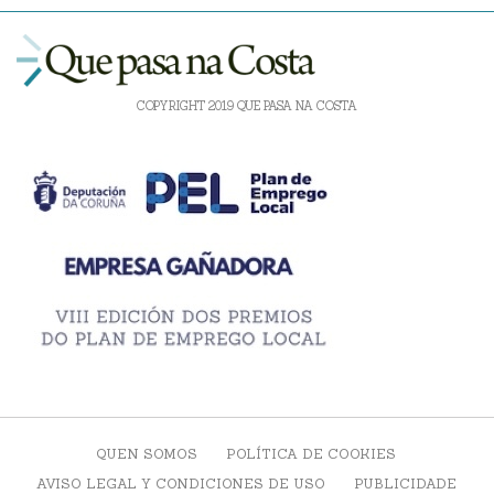
COPYRIGHT 2019 QUE PASA NA COSTA
QUEN SOMOS
POLÍTICA DE COOKIES
AVISO LEGAL Y CONDICIONES DE USO
PUBLICIDADE