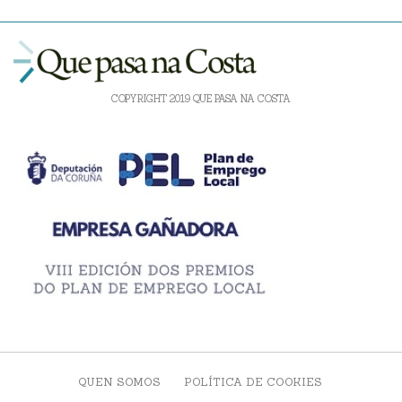
COPYRIGHT 2019 QUE PASA NA COSTA
QUEN SOMOS
POLÍTICA DE COOKIES