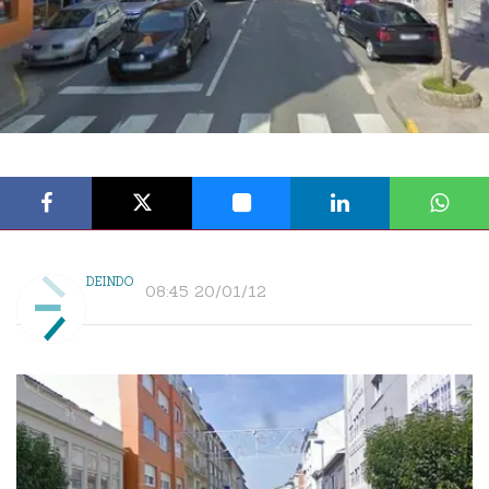
DEINDO
08:45 20/01/12