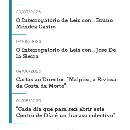
29/07/2026
O Interrogatorio de Leis con... Bruno
Méndez Castro
04/08/2026
O Interrogatorio de Leis con... Jose De
la Sierra
04/08/2026
Cartas ao Director: "Malpica, a Eivissa
da Costa da Morte"
01/08/2026
"Cada día que pasa sen abrir este
Centro de Día é un fracaso colectivo"