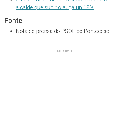
alcalde que subir o auga un 18%
.
Fonte
Nota de prensa do PSOE de Ponteceso.