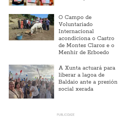
O Campo de
Voluntariado
Internacional
acondiciona o Castro
de Montes Claros e o
Menhir de Erboedo
A Xunta actuará para
liberar a lagoa de
Baldaio ante a presión
social xerada