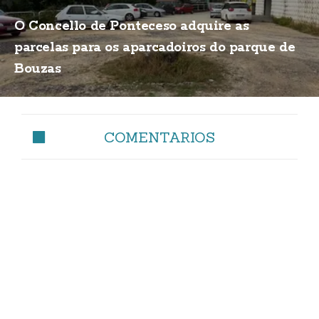
O Concello de Ponteceso adquire as
parcelas para os aparcadoiros do parque de
Bouzas
COMENTARIOS