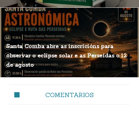
Santa Comba abre as inscricións para
observar o eclipse solar e as Perseidas o 12
de agosto
COMENTARIOS