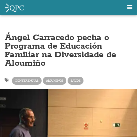
Ángel Carracedo pecha o
Programa de Educación
Familiar na Diversidade de
Aloumiño
CONFERENCIAS
ALOUMIÑOS
SAÚDE