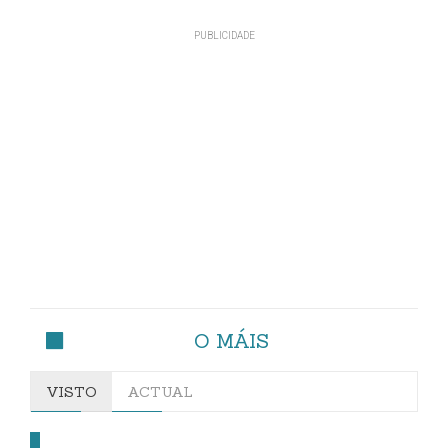
O MÁIS
VISTO
ACTUAL