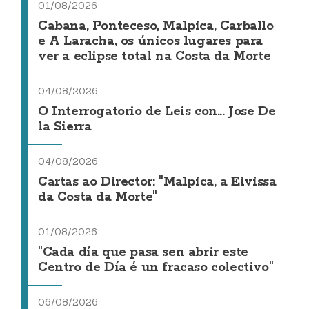
01/08/2026
Cabana, Ponteceso, Malpica, Carballo
e A Laracha, os únicos lugares para
ver a eclipse total na Costa da Morte
04/08/2026
O Interrogatorio de Leis con... Jose De
la Sierra
04/08/2026
Cartas ao Director: "Malpica, a Eivissa
da Costa da Morte"
01/08/2026
"Cada día que pasa sen abrir este
Centro de Día é un fracaso colectivo"
06/08/2026