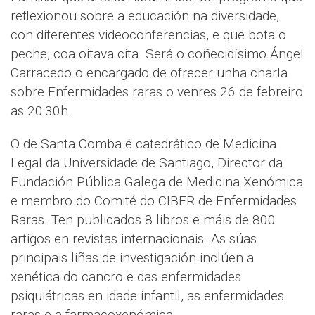
reflexionou sobre a educación na diversidade,
con diferentes videoconferencias, e que bota o
peche, coa oitava cita. Será o coñecidísimo Ángel
Carracedo o encargado de ofrecer unha charla
sobre Enfermidades raras o venres 26 de febreiro
as 20:30h.
O de Santa Comba é catedrático de Medicina
Legal da Universidade de Santiago, Director da
Fundación Pública Galega de Medicina Xenómica
e membro do Comité do CIBER de Enfermidades
Raras. Ten publicados 8 libros e máis de 800
artigos en revistas internacionais. As súas
principais liñas de investigación inclúen a
xenética do cancro e das enfermidades
psiquiátricas en idade infantil, as enfermidades
raras e a farmacoxenómica.