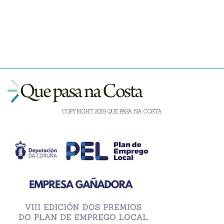
COPYRIGHT 2019 QUE PASA NA COSTA