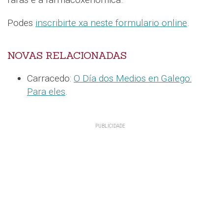
Podes
inscribirte xa neste formulario online
.
NOVAS RELACIONADAS
Carracedo:
O Día dos Medios en Galego:
Para eles
.