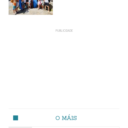
O MÁIS