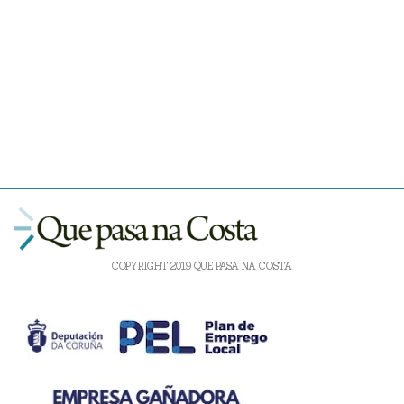
COPYRIGHT 2019 QUE PASA NA COSTA