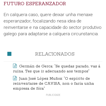
FUTURO ESPERANZADOR
En calquera caso, quere deixar unha menaxe
esperanzador, focalizando nesa idea de
reinventarse e na capacidade do sector produtivo
galego para adaptarse a calquera circunstancia.
RELACIONADOS
Germán de Gerca: “Se quedas parado, vas á
ruína. Tes que ir adecuando aos tempos”
Juan José López Muñoz: “O espírito de
reinventarse de CAVISA, non o faría unha
empresa de fóra”