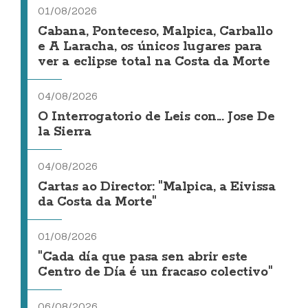
01/08/2026
Cabana, Ponteceso, Malpica, Carballo
e A Laracha, os únicos lugares para
ver a eclipse total na Costa da Morte
04/08/2026
O Interrogatorio de Leis con... Jose De
la Sierra
04/08/2026
Cartas ao Director: "Malpica, a Eivissa
da Costa da Morte"
01/08/2026
"Cada día que pasa sen abrir este
Centro de Día é un fracaso colectivo"
06/08/2026