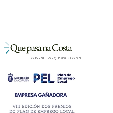
COPYRIGHT 2019 QUE PASA NA COSTA