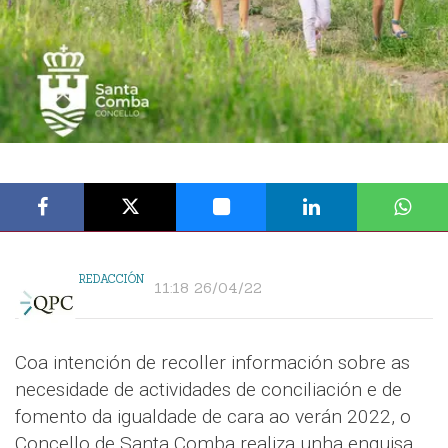
REDACCIÓN
11:18 26/04/22
Coa intención de recoller información sobre as
necesidade de actividades de conciliación e de
fomento da igualdade de cara ao verán 2022, o
Concello de Santa Comba realiza unha enquisa.