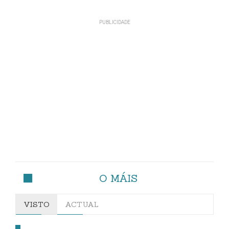
O MÁIS
VISTO
ACTUAL