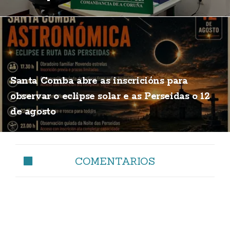
Santa Comba abre as inscricións para
observar o eclipse solar e as Perseidas o 12
de agosto
COMENTARIOS