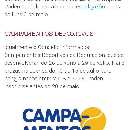
Poden cumplimentala dende
esta ligazón
antes
do luns 2 de maio.
CAMPAMENTOS DEPORTIVOS
Igualmente o Concello informa dos
Campamentos Deportivos da Deputación, que se
desenvolverán do 26 de xuño a 29 de xullo. Hai 5
prazas na quenda do 10 ao 15 de xullo para
nen@s nados entre 2008 e 2013. Poden
inscribrse antes do 20 de maio.