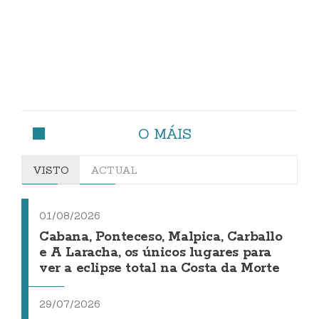
O MÁIS
VISTO
ACTUAL
01/08/2026
Cabana, Ponteceso, Malpica, Carballo
e A Laracha, os únicos lugares para
ver a eclipse total na Costa da Morte
29/07/2026