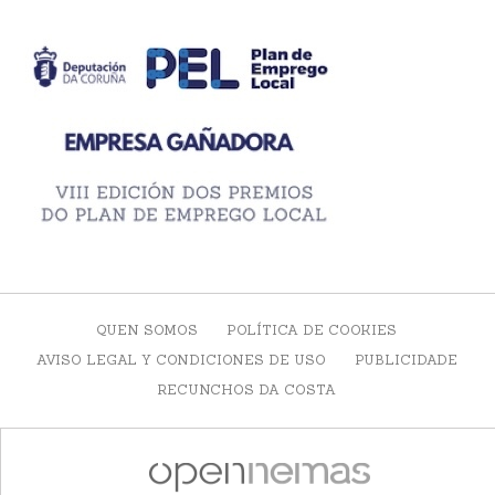
QUEN SOMOS
POLÍTICA DE COOKIES
AVISO LEGAL Y CONDICIONES DE USO
PUBLICIDADE
RECUNCHOS DA COSTA