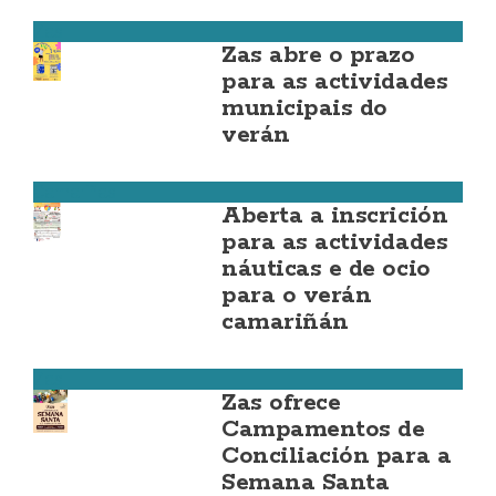
Zas
Zas abre o prazo
para as actividades
municipais do
verán
Camariñas
Aberta a inscrición
para as actividades
náuticas e de ocio
para o verán
camariñán
Zas
Zas ofrece
Campamentos de
Conciliación para a
Semana Santa