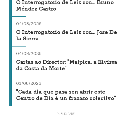
O Interrogatorio de Leis con... Bruno
Méndez Castro
04/08/2026
O Interrogatorio de Leis con... Jose De
la Sierra
04/08/2026
Cartas ao Director: "Malpica, a Eivissa
da Costa da Morte"
01/08/2026
"Cada día que pasa sen abrir este
Centro de Día é un fracaso colectivo"