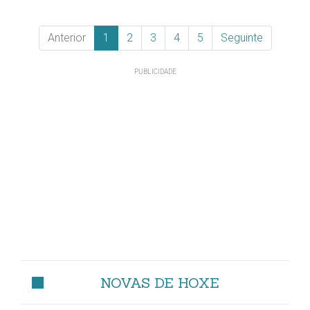
Anterior
1
2
3
4
5
Seguinte
NOVAS DE HOXE