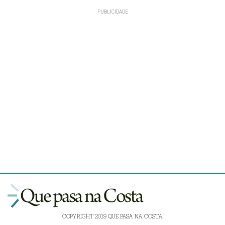
COPYRIGHT 2019 QUE PASA NA COSTA