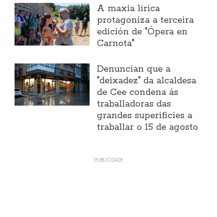
A maxia lírica
protagoniza a terceira
edición de "Ópera en
Carnota"
Denuncian que a
"deixadez" da alcaldesa
de Cee condena ás
traballadoras das
grandes superificies a
traballar o 15 de agosto