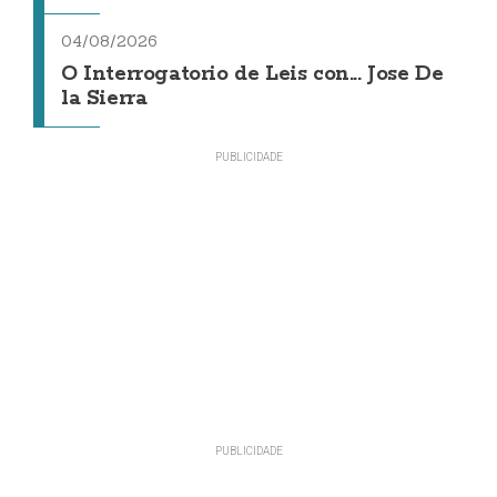
04/08/2026
O Interrogatorio de Leis con... Jose De
la Sierra