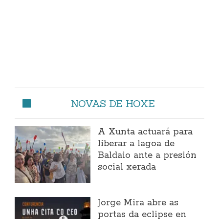
NOVAS DE HOXE
A Xunta actuará para
liberar a lagoa de
Baldaio ante a presión
social xerada
Jorge Mira abre as
portas da eclipse en