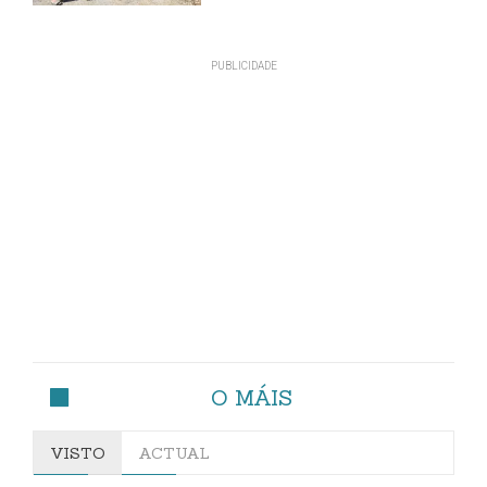
O MÁIS
VISTO
ACTUAL