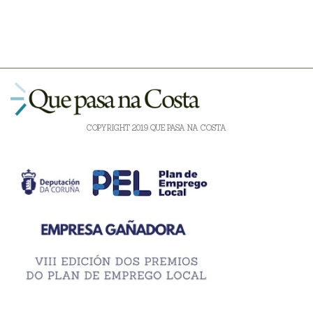
COPYRIGHT 2019 QUE PASA NA COSTA