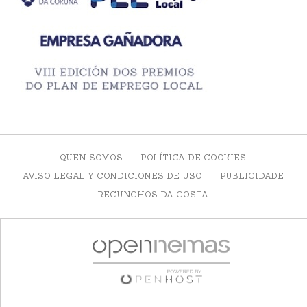
QUEN SOMOS
POLÍTICA DE COOKIES
AVISO LEGAL Y CONDICIONES DE USO
PUBLICIDADE
RECUNCHOS DA COSTA