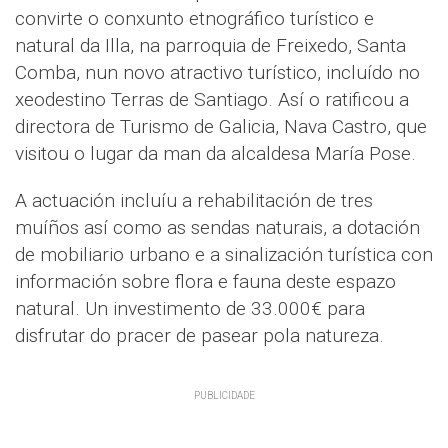
convirte o conxunto etnográfico turístico e
natural da Illa, na parroquia de Freixedo, Santa
Comba, nun novo atractivo turístico, incluído no
xeodestino Terras de Santiago. Así o ratificou a
directora de Turismo de Galicia, Nava Castro, que
visitou o lugar da man da alcaldesa María Pose.
A actuación incluíu a rehabilitación de tres
muíños así como as sendas naturais, a dotación
de mobiliario urbano e a sinalización turística con
información sobre flora e fauna deste espazo
natural. Un investimento de 33.000€ para
disfrutar do pracer de pasear pola natureza.