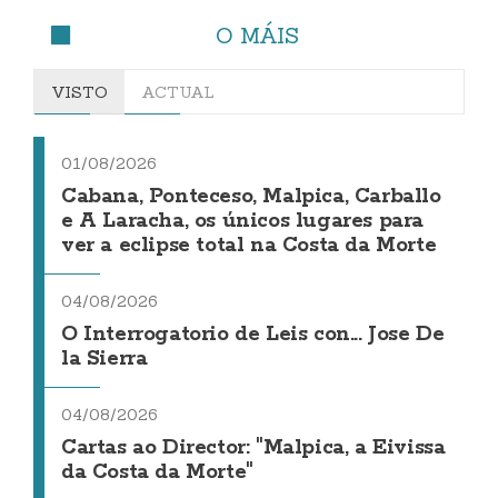
O MÁIS
VISTO
ACTUAL
01/08/2026
Cabana, Ponteceso, Malpica, Carballo
e A Laracha, os únicos lugares para
ver a eclipse total na Costa da Morte
04/08/2026
O Interrogatorio de Leis con... Jose De
la Sierra
04/08/2026
Cartas ao Director: "Malpica, a Eivissa
da Costa da Morte"