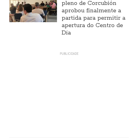
pleno de Corcubión
aprobou finalmente a
partida para permitir a
apertura do Centro de
Día