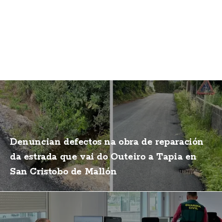
Denuncian defectos na obra de reparación
da estrada que vai do Outeiro a Tapia en
San Cristobo de Mallón