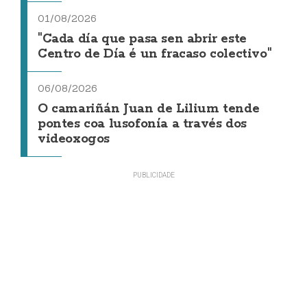
01/08/2026
"Cada día que pasa sen abrir este
Centro de Día é un fracaso colectivo"
06/08/2026
O camariñán Juan de Lilium tende
pontes coa lusofonía a través dos
videoxogos