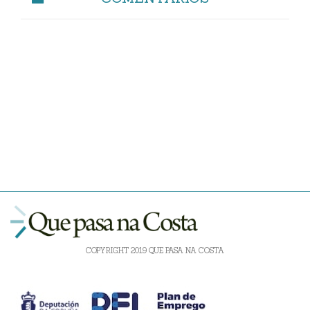
COPYRIGHT 2019 QUE PASA NA COSTA