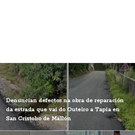
Denuncian defectos na obra de reparación
da estrada que vai do Outeiro a Tapia en
San Cristobo de Mallón