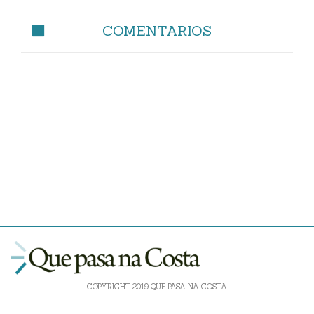
COMENTARIOS
COPYRIGHT 2019 QUE PASA NA COSTA