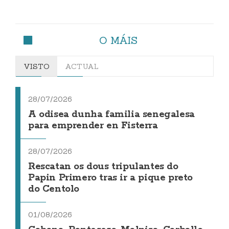
O MÁIS
VISTO
ACTUAL
28/07/2026
A odisea dunha familia senegalesa
para emprender en Fisterra
28/07/2026
Rescatan os dous tripulantes do
Papin Primero tras ir a pique preto
do Centolo
01/08/2026