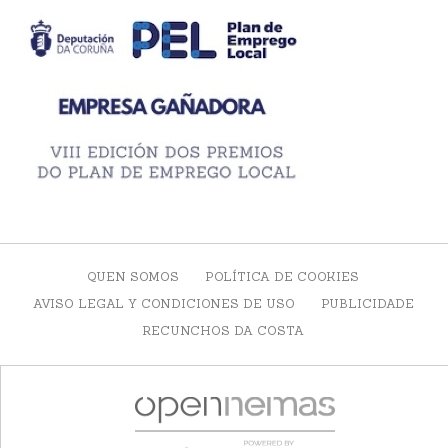
QUEN SOMOS
POLÍTICA DE COOKIES
AVISO LEGAL Y CONDICIONES DE USO
PUBLICIDADE
RECUNCHOS DA COSTA