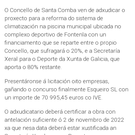
O Concello de Santa Comba ven de adxudicar o
proxecto para a reforma do sistema de
climatización na piscina municipal ubicada no
complexo deportivo de Fontenla con un
financiamento que se reparte entre o propio
Concello, que sufragará o 20%, e a Secretaría
Xeral para o Deporte da Xunta de Galicia, que
aporta o 80% restante.
Presentáronse á licitación oito empresas,
gañando o concurso finalmente Esqueiro SL con
un importe de 70.995,45 euros co IVE.
O adxudicatario deberá certificar a obra con
antelación suficiente ó 2 de novembro de 2022
xa que nesa data deberá estar xustificada an