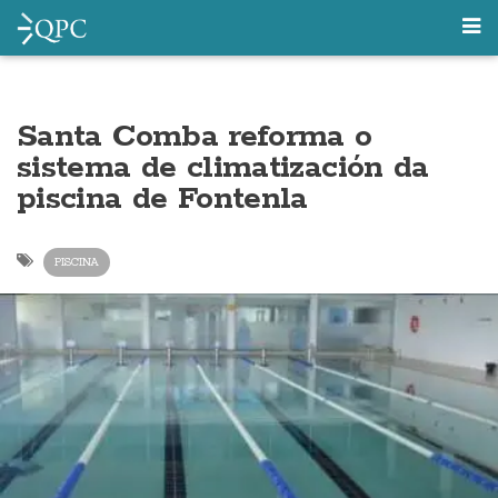
Santa Comba reforma o
sistema de climatización da
piscina de Fontenla
PISCINA