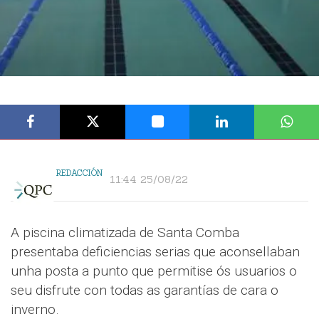
REDACCIÓN
11:44 25/08/22
A piscina climatizada de Santa Comba
presentaba deficiencias serias que aconsellaban
unha posta a punto que permitise ós usuarios o
seu disfrute con todas as garantías de cara o
inverno.