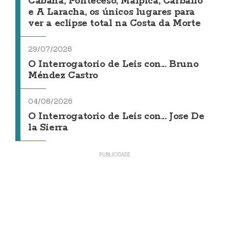
Cabana, Ponteceso, Malpica, Carballo
e A Laracha, os únicos lugares para
ver a eclipse total na Costa da Morte
29/07/2026
O Interrogatorio de Leis con... Bruno
Méndez Castro
04/08/2026
O Interrogatorio de Leis con... Jose De
la Sierra