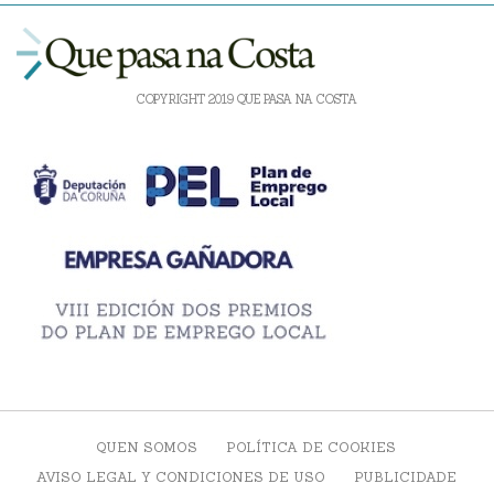
COPYRIGHT 2019 QUE PASA NA COSTA
QUEN SOMOS
POLÍTICA DE COOKIES
AVISO LEGAL Y CONDICIONES DE USO
PUBLICIDADE