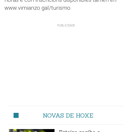
www.vimianzo.gal/turismo.
NOVAS DE HOXE