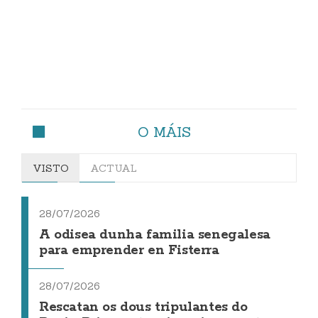
O MÁIS
VISTO
ACTUAL
28/07/2026
A odisea dunha familia senegalesa
para emprender en Fisterra
28/07/2026
Rescatan os dous tripulantes do