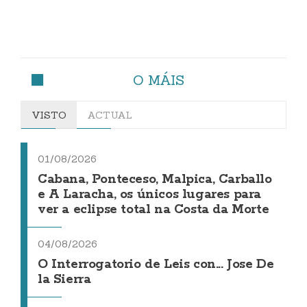
O MÁIS
VISTO
ACTUAL
01/08/2026
Cabana, Ponteceso, Malpica, Carballo
e A Laracha, os únicos lugares para
ver a eclipse total na Costa da Morte
04/08/2026
O Interrogatorio de Leis con... Jose De
la Sierra