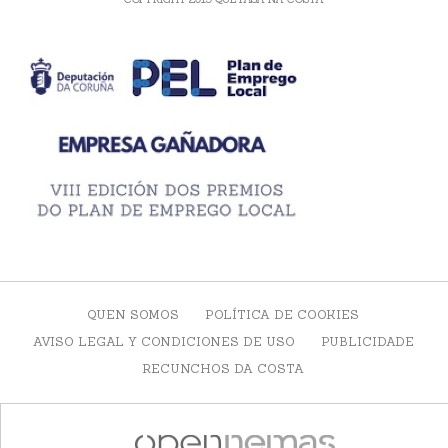
QUEN SOMOS
POLÍTICA DE COOKIES
AVISO LEGAL Y CONDICIONES DE USO
PUBLICIDADE
RECUNCHOS DA COSTA