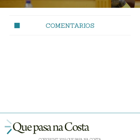
COMENTARIOS
COPYRIGHT 2019 QUE PASA NA COSTA