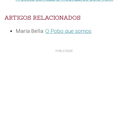
ARTIGOS RELACIONADOS
María Bella:
O Pobo que somos
.