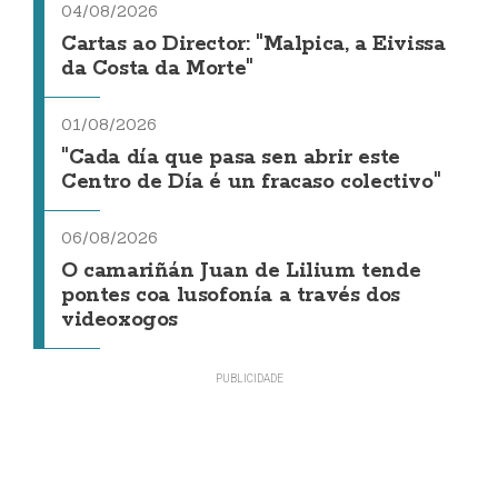
04/08/2026
Cartas ao Director: "Malpica, a Eivissa
da Costa da Morte"
01/08/2026
"Cada día que pasa sen abrir este
Centro de Día é un fracaso colectivo"
06/08/2026
O camariñán Juan de Lilium tende
pontes coa lusofonía a través dos
videoxogos