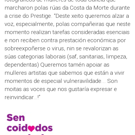
marcharon polas rúas da Costa da Morte durante
a crise do Prestige. “Deste xeito queremos alzar a
voz, especialmente, polas compañeiras que neste
momento realizan tarefas consideradas esenciais
e non reciben contra prestación económica por
sobreexpoñerse o virus, nin se revalorizan as
súas categorias laborais (saf, sanitarias, limpeza,
dependentas) Queremos tamén apoiar as
mulleres artistas que sabemos que están a vivir
momentos de especial vulneravilidade... Son
moitas as voces que nos gustaría expresar e
reinvindicar…!”