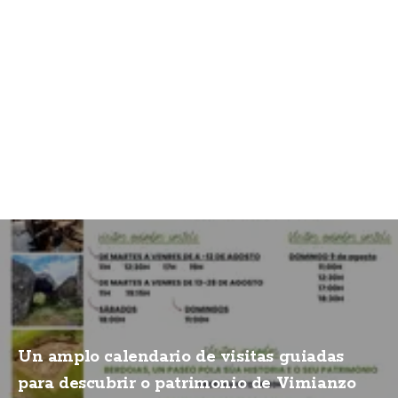
Un amplo calendario de visitas guiadas
para descubrir o patrimonio de Vimianzo