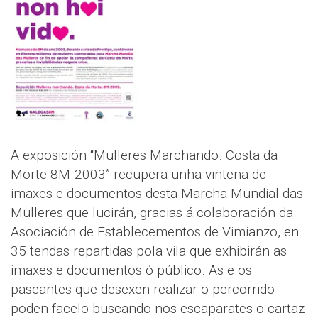
A exposición “Mulleres Marchando. Costa da
Morte 8M-2003” recupera unha vintena de
imaxes e documentos desta Marcha Mundial das
Mulleres que lucirán, gracias á colaboración da
Asociación de Establecementos de Vimianzo, en
35 tendas repartidas pola vila que exhibirán as
imaxes e documentos ó público. As e os
paseantes que desexen realizar o percorrido
poden facelo buscando nos escaparates o cartaz