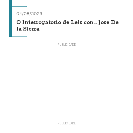
04/08/2026
O Interrogatorio de Leis con... Jose De
la Sierra