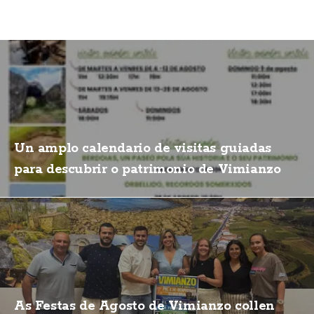
Un amplo calendario de visitas guiadas
para descubrir o patrimonio de Vimianzo
As Festas de Agosto de Vimianzo collen