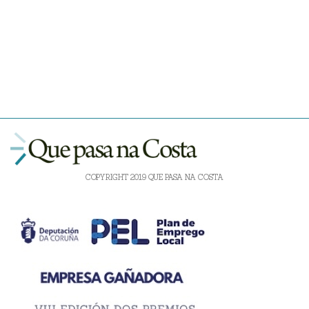
COPYRIGHT 2019 QUE PASA NA COSTA