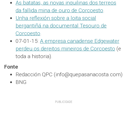
As batatas, as novas inquilinas dos terreos
da fallida mina de ouro de Corcoesto
.
Unha reflexión sobre a loita social
bergantiñá na documental Tesouro de
Corcoesto
.
07-01-15:
A empresa canadense Edgewater
perdeu os dereitos mineiros de Corcoesto
(e
toda a historia).
Fonte
Redacción QPC (info@quepasanacosta.com)
BNG