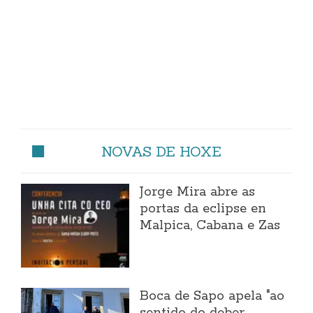
NOVAS DE HOXE
Jorge Mira abre as
portas da eclipse en
Malpica, Cabana e Zas
Boca de Sapo apela "ao