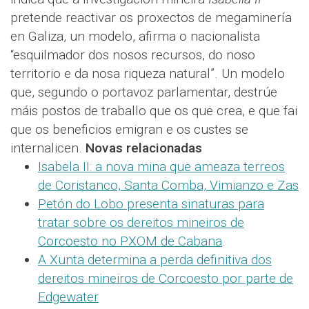
pretende reactivar os proxectos de megaminería
en Galiza, un modelo, afirma o nacionalista
“esquilmador dos nosos recursos, do noso
territorio e da nosa riqueza natural”. Un modelo
que, segundo o portavoz parlamentar, destrúe
máis postos de traballo que os que crea, e que fai
que os beneficios emigran e os custes se
internalicen.
Novas relacionadas
Isabela II: a nova mina que ameaza terreos
de Coristanco, Santa Comba, Vimianzo e Zas
Petón do Lobo presenta sinaturas para
tratar sobre os dereitos mineiros de
Corcoesto no PXOM de Cabana
.
A Xunta determina a perda definitiva dos
dereitos mineiros de Corcoesto por parte de
Edgewater