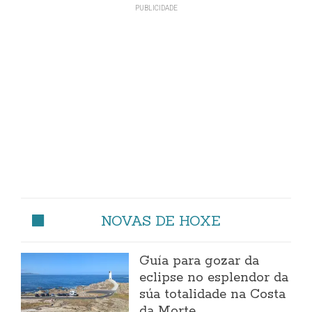
NOVAS DE HOXE
Guía para gozar da
eclipse no esplendor da
súa totalidade na Costa
da Morte