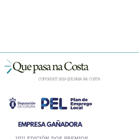
COPYRIGHT 2019 QUE PASA NA COSTA