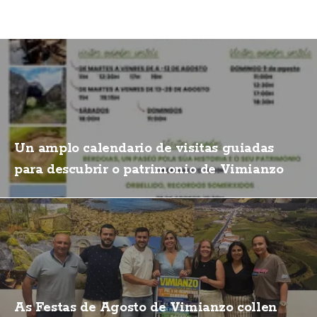
Un amplo calendario de visitas guiadas
para descubrir o patrimonio de Vimianzo
As Festas de Agosto de Vimianzo collen