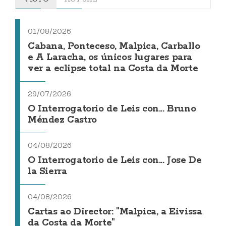
01/08/2026
Cabana, Ponteceso, Malpica, Carballo
e A Laracha, os únicos lugares para
ver a eclipse total na Costa da Morte
29/07/2026
O Interrogatorio de Leis con... Bruno
Méndez Castro
04/08/2026
O Interrogatorio de Leis con... Jose De
la Sierra
04/08/2026
Cartas ao Director: "Malpica, a Eivissa
da Costa da Morte"