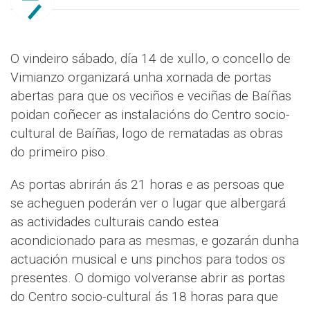
O vindeiro sábado, día 14 de xullo, o concello de
Vimianzo organizará unha xornada de portas
abertas para que os veciños e veciñas de Baíñas
poidan coñecer as instalacións do Centro socio-
cultural de Baíñas, logo de rematadas as obras
do primeiro piso.
As portas abrirán ás 21 horas e as persoas que
se acheguen poderán ver o lugar que albergará
as actividades culturais cando estea
acondicionado para as mesmas, e gozarán dunha
actuación musical e uns pinchos para todos os
presentes. O domigo volveranse abrir as portas
do Centro socio-cultural ás 18 horas para que