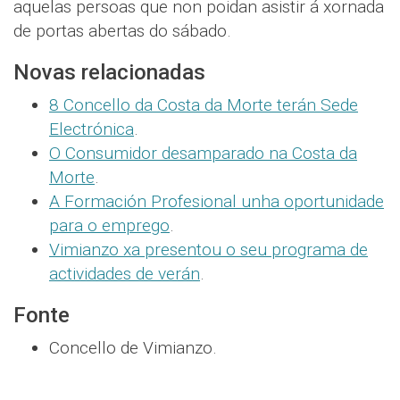
aquelas persoas que non poidan asistir á xornada
de portas abertas do sábado.
Novas relacionadas
8 Concello da Costa da Morte terán Sede
Electrónica
.
O Consumidor desamparado na Costa da
Morte
.
A Formación Profesional unha oportunidade
para o emprego
.
Vimianzo xa presentou o seu programa de
actividades de verán
.
Fonte
Concello de Vimianzo.