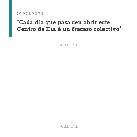
01/08/2026
"Cada día que pasa sen abrir este
Centro de Día é un fracaso colectivo"