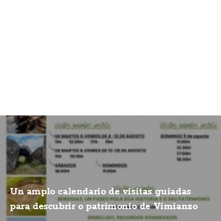
Un amplo calendario de visitas guiadas
para descubrir o patrimonio de Vimianzo