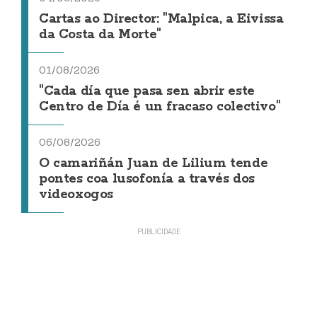
Cartas ao Director: "Malpica, a Eivissa
da Costa da Morte"
01/08/2026
"Cada día que pasa sen abrir este
Centro de Día é un fracaso colectivo"
06/08/2026
O camariñán Juan de Lilium tende
pontes coa lusofonía a través dos
videoxogos