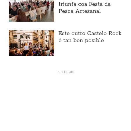
triunfa coa Festa da
Pesca Artesanal
Este outro Castelo Rock
é tan ben posible