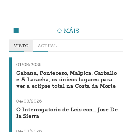
O MÁIS
VISTO
ACTUAL
01/08/2026
Cabana, Ponteceso, Malpica, Carballo
e A Laracha, os únicos lugares para
ver a eclipse total na Costa da Morte
04/08/2026
O Interrogatorio de Leis con... Jose De
la Sierra
04/08/2026