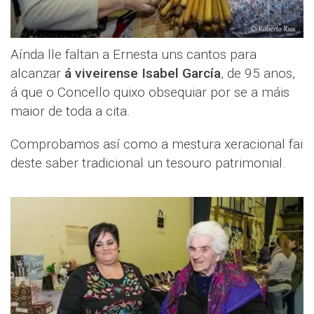
Aínda lle faltan a Ernesta uns cantos para
alcanzar
á viveirense Isabel García
, de 95 anos,
á que o Concello quixo obsequiar por se a máis
maior de toda a cita.
Comprobamos así como a mestura xeracional fai
deste saber tradicional un tesouro patrimonial.