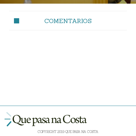
COMENTARIOS
COPYRIGHT 2019 QUE PASA NA COSTA