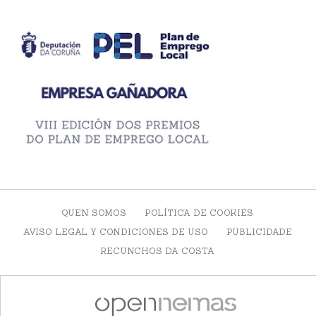
QUEN SOMOS
POLÍTICA DE COOKIES
AVISO LEGAL Y CONDICIONES DE USO
PUBLICIDADE
RECUNCHOS DA COSTA