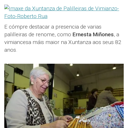
E cómpre destacar a presencia de varias
palilleiras de renome, como
Ernesta Miñones
, a
vimiancesa máis maior na Xuntanza aos seus 82
anos.