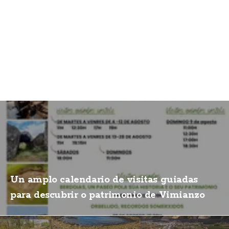
Un amplo calendario de visitas guiadas
para descubrir o patrimonio de Vimianzo