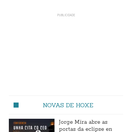
NOVAS DE HOXE
Jorge Mira abre as
portas da eclipse en