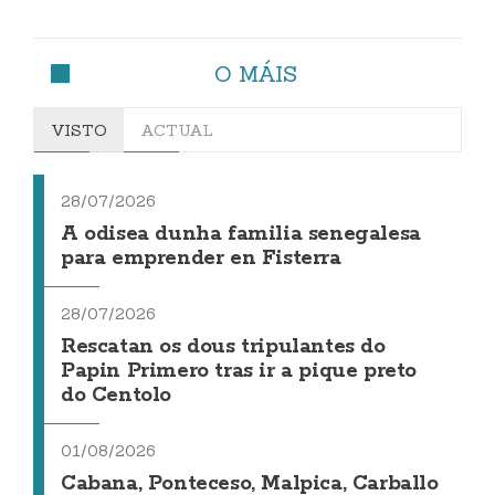
O MÁIS
VISTO
ACTUAL
28/07/2026
A odisea dunha familia senegalesa
para emprender en Fisterra
28/07/2026
Rescatan os dous tripulantes do
Papin Primero tras ir a pique preto
do Centolo
01/08/2026
Cabana, Ponteceso, Malpica, Carballo