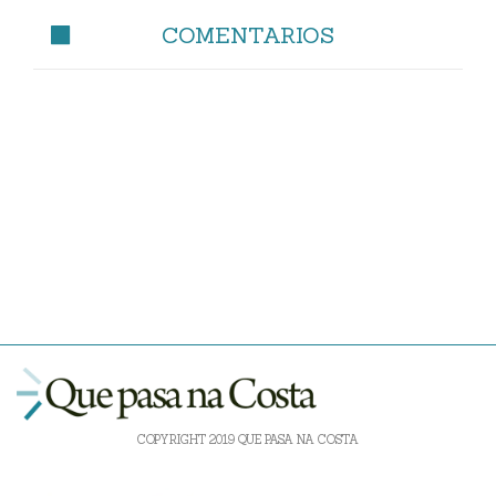
COMENTARIOS
COPYRIGHT 2019 QUE PASA NA COSTA