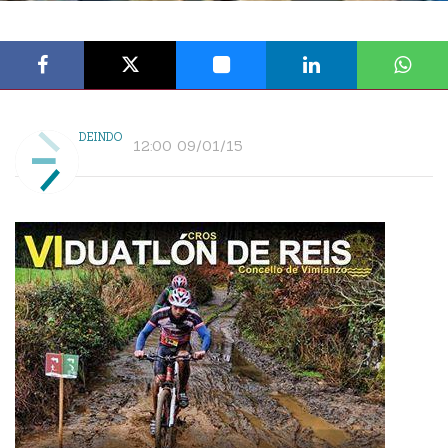
DEINDO
12:00 09/01/15