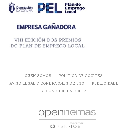
QUEN SOMOS
POLÍTICA DE COOKIES
AVISO LEGAL Y CONDICIONES DE USO
PUBLICIDADE
RECUNCHOS DA COSTA