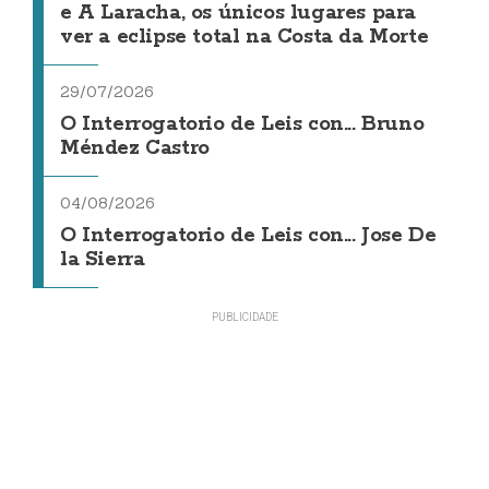
e A Laracha, os únicos lugares para
ver a eclipse total na Costa da Morte
29/07/2026
O Interrogatorio de Leis con... Bruno
Méndez Castro
04/08/2026
O Interrogatorio de Leis con... Jose De
la Sierra