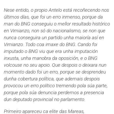
Nese entido, o propio Antelo está recoñecendo nos
últimos días, que foi un erro inmenso, porque da
man do BNG conseguiu o mellor resultado histórico
en Vimianzo, non só do nacionalismo, se non que
nunca conseguira un partido unha maioría así en
Vimianzo. Todo coa imaxe do BNG. Cando foi
imputado o BNG viu que era unha imputación
inxusta, unha manobra da oposición, e o BNG
volcouse no seu apoio. Que despois o deixara nun
momento dado foi un erro, porque se desprendeu
dunha cobertura política, que ademais despois
provocou un erro político tremendo pola súa parte,
porque pola súa denuncia perdemos a presencia
dun deputado provincial no parlamento.
Primeiro apareceu ca elite das Mareas,