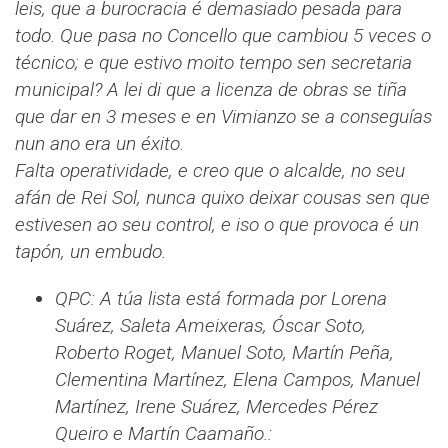
leis, que a burocracia é demasiado pesada para
todo. Que pasa no Concello que cambiou 5 veces o
técnico; e que estivo moito tempo sen secretaria
municipal? A lei di que a licenza de obras se tiña
que dar en 3 meses e en Vimianzo se a conseguías
nun ano era un éxito.
Falta operatividade, e creo que o alcalde, no seu
afán de Rei Sol, nunca quixo deixar cousas sen que
estivesen ao seu control, e iso o que provoca é un
tapón, un embudo.
QPC: A túa lista está formada por Lorena
Suárez, Saleta Ameixeras, Óscar Soto,
Roberto Roget, Manuel Soto, Martín Peña,
Clementina Martínez, Elena Campos, Manuel
Martínez, Irene Suárez, Mercedes Pérez
Queiro e Martín Caamaño.: