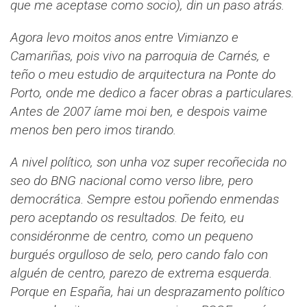
que me aceptase como socio), din un paso atrás.
Agora levo moitos anos entre Vimianzo e
Camariñas, pois vivo na parroquia de Carnés, e
teño o meu estudio de arquitectura na Ponte do
Porto, onde me dedico a facer obras a particulares.
Antes de 2007 íame moi ben, e despois vaime
menos ben pero imos tirando.
A nivel político, son unha voz super recoñecida no
seo do BNG nacional como verso libre, pero
democrática. Sempre estou poñendo enmendas
pero aceptando os resultados. De feito, eu
considéronme de centro, como un pequeno
burgués orgulloso de selo, pero cando falo con
alguén de centro, parezo de extrema esquerda.
Porque en España, hai un desprazamento político