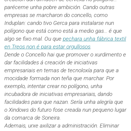
paréceme unha pobre ambición. Cando outras
empresas se marcharon do concello, como
Induplan: cando tivo Gerca para instalarse nun
polígono que está como está a medio gas… é que
algo se fixo mal. Ou que
pechara unha fábrica textil
en Treos non é para estar orgullosos
.
Dende o Concello hai que promover o xurdimento e
dar facilidades á creación de iniciativas
empresariais en temas de tecnoloxía para que a
mocidade formada non teña que marchar. Por
exemplo, intentar crear no polígono, unha
incubadora de iniciativas empresariais, dando
facilidades para que nazan. Sería unha alegría que
o Xindows do futuro fose creada nun pequeno lugar
da comarca de Soneira.
Ademais, urxe axilizar a administración. Eliminar