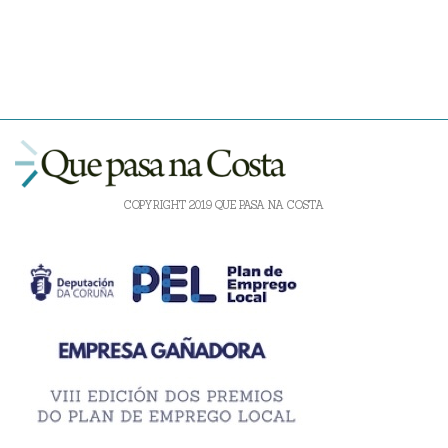
COPYRIGHT 2019 QUE PASA NA COSTA