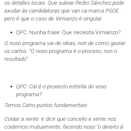
os detalles locais. Que subise Pedro Sánchez pode
axudar ás candidaturas que van ca marca PSOE…
pero é que o caso de Vimianzo é singular.
QPC: Nunha frase: Que necesita Vimianzo?
O noso programa vai de ideas, non de como gastar
os cartos. “O noso programa é o proceso, non o
resultado”.
QPC: Cal é o proxecto estrella do voso
programa?
Temos Catro puntos fundamentais:
Coidar a xente: é dicir que concello e xente nos
coidemos mutuamente, facendo noso “o dereito á