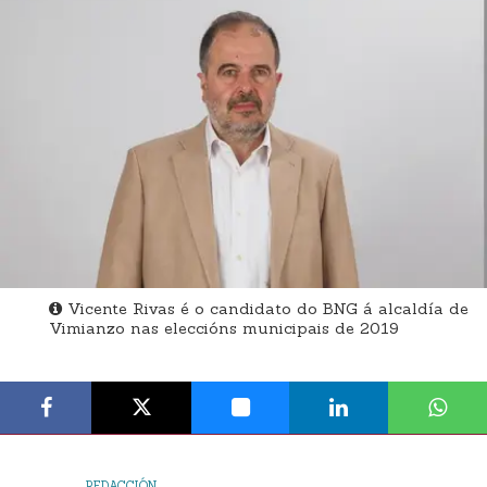
Vicente Rivas é o candidato do BNG á alcaldía de
Vimianzo nas eleccións municipais de 2019
REDACCIÓN