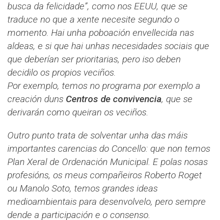
busca da felicidade”, como nos EEUU, que se
traduce no que a xente necesite segundo o
momento. Hai unha poboación envellecida nas
aldeas, e si que hai unhas necesidades sociais que
que deberían ser prioritarias, pero iso deben
decidilo os propios veciños.
Por exemplo, temos no programa por exemplo a
creación duns
Centros de convivencia
, que se
derivarán como queiran os veciños.
Outro punto trata de solventar unha das máis
importantes carencias do Concello: que non temos
Plan Xeral de Ordenación Municipal. E polas nosas
profesións, os meus compañeiros Roberto Roget
ou Manolo Soto, temos grandes ideas
medioambientais para desenvolvelo, pero sempre
dende a participación e o consenso.