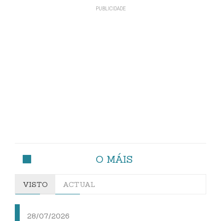
O MÁIS
VISTO
ACTUAL
28/07/2026