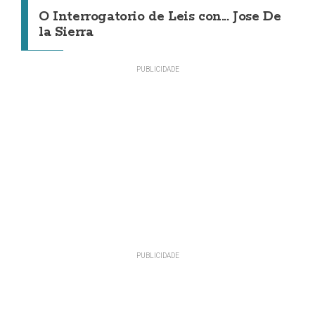
O Interrogatorio de Leis con... Jose De
la Sierra