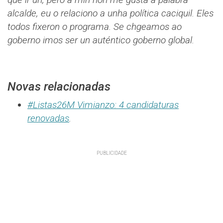
alcalde, eu o relaciono a unha política caciquil. Eles
todos fixeron o programa. Se chgeamos ao
goberno imos ser un auténtico goberno global.
Novas relacionadas
#Listas26M Vimianzo: 4 candidaturas
renovadas
.