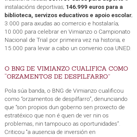
instalacións deportivas;
146.999 euros para a
biblioteca, servizos educativos e apoio escolar
;
3.000 para axudas ao comercio e hostalaría;
10.000 para celebrar en Vimianzo o Campionato
Nacional de Trial por primeira vez na historia; e
15.000 para levar a cabo un convenio coa UNED.
O BNG DE VIMIANZO CUALIFICA COMO
“ORZAMENTOS DE DESPILFARRO”
Pola súa banda, o BNG de Vimianzo cualificou
como “orzamentos de despilfarro”, denunciando
que “son propios dun goberno sen proxecto de
estratéxico que non é quen de ver nin os
problemas, nin tampouco as oportunidades”.
Criticou "a ausencia de inversión en