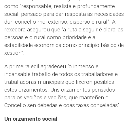
como “responsable, realista e profundamente
social, pensado para dar resposta ás necesidades
dun concello moi extenso, disperso e rural”. A
rexedora asegurou que “a ruta a seguir é clara: as
persoas e o rural como prioridade e a
estabilidade económica como principio básico de
xestión”.
A primeira edil agradeceu “o inmenso e
incansable traballo de todos os traballadores e
traballadoras municipais que fixeron posibles
estes orzamentos. Uns orzamentos pensados
para os veciños e veciñas, que manteñen o
Concello sen débedas e coas taxas conxeladas”.
Un orzamento social