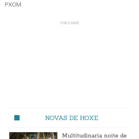
PXOM.
NOVAS DE HOXE
Multitudinaria noite de