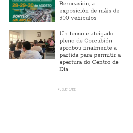
Berocasión, a
exposición de máis de
500 vehículos
Un tenso e ateigado
pleno de Corcubión
aprobou finalmente a
partida para permitir a
apertura do Centro de
Día