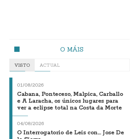
O MÁIS
VISTO
ACTUAL
01/08/2026
Cabana, Ponteceso, Malpica, Carballo
e A Laracha, os únicos lugares para
ver a eclipse total na Costa da Morte
04/08/2026
O Interrogatorio de Leis con... Jose De