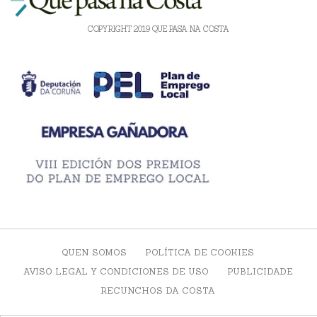
COPYRIGHT 2019 QUE PASA NA COSTA
QUEN SOMOS
POLÍTICA DE COOKIES
AVISO LEGAL Y CONDICIONES DE USO
PUBLICIDADE
RECUNCHOS DA COSTA