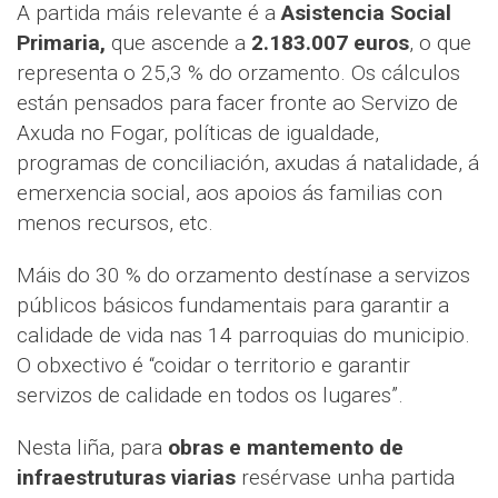
A partida máis relevante é a
Asistencia Social
Primaria,
que ascende a
2.183.007 euros
, o que
representa o 25,3 % do orzamento. Os cálculos
están pensados para facer fronte ao Servizo de
Axuda no Fogar, políticas de igualdade,
programas de conciliación, axudas á natalidade, á
emerxencia social, aos apoios ás familias con
menos recursos, etc.
Máis do 30 % do orzamento destínase a servizos
públicos básicos fundamentais para garantir a
calidade de vida nas 14 parroquias do municipio.
O obxectivo é “coidar o territorio e garantir
servizos de calidade en todos os lugares”.
Nesta liña, para
obras e mantemento de
infraestruturas viarias
resérvase unha partida