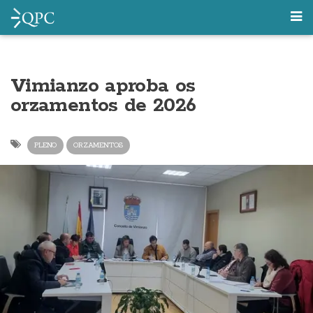
Vimianzo aproba os
orzamentos de 2026
PLENO
ORZAMENTOS