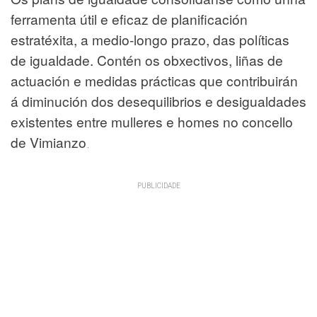
ferramenta útil e eficaz de planificación
estratéxita, a medio-longo prazo, das políticas
de igualdade. Contén os obxectivos, liñas de
actuación e medidas prácticas que contribuirán
á diminución dos desequilibrios e desigualdades
existentes entre mulleres e homes no concello
de Vimianzo
.