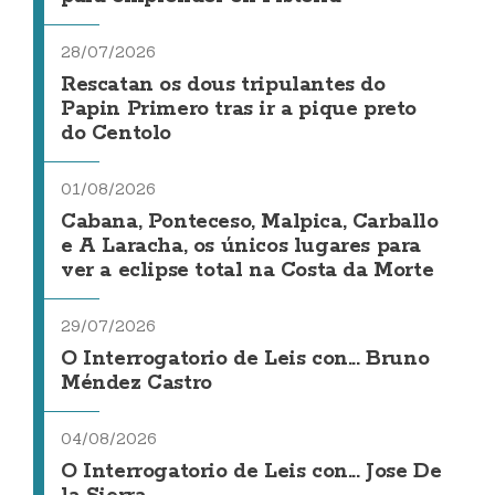
28/07/2026
Rescatan os dous tripulantes do
Papin Primero tras ir a pique preto
do Centolo
01/08/2026
Cabana, Ponteceso, Malpica, Carballo
e A Laracha, os únicos lugares para
ver a eclipse total na Costa da Morte
29/07/2026
O Interrogatorio de Leis con... Bruno
Méndez Castro
04/08/2026
O Interrogatorio de Leis con... Jose De