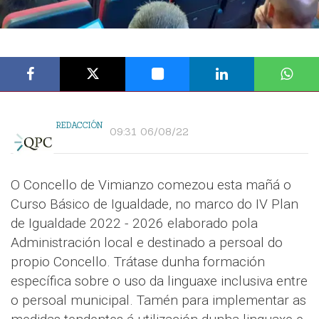
REDACCIÓN
09:31 06/08/22
O Concello de Vimianzo comezou esta mañá o
Curso Básico de Igualdade, no marco do IV Plan
de Igualdade 2022 - 2026 elaborado pola
Administración local e destinado a persoal do
propio Concello. Trátase dunha formación
específica sobre o uso da linguaxe inclusiva entre
o persoal municipal. Tamén para implementar as