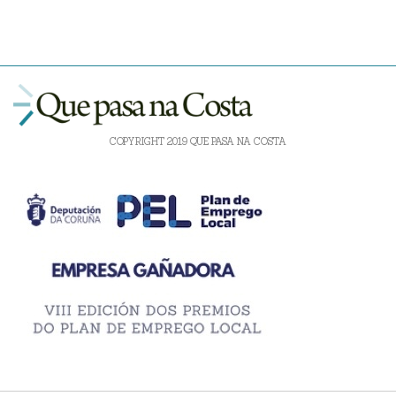
COPYRIGHT 2019 QUE PASA NA COSTA