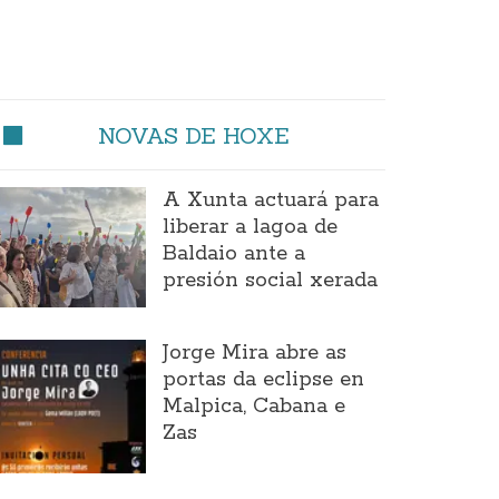
NOVAS DE HOXE
A Xunta actuará para
liberar a lagoa de
Baldaio ante a
presión social xerada
Jorge Mira abre as
portas da eclipse en
Malpica, Cabana e
Zas