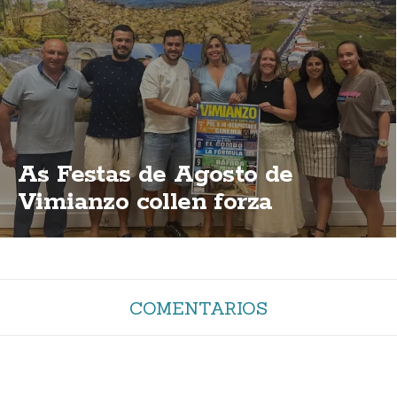
As Festas de Agosto de
Vimianzo collen forza
COMENTARIOS