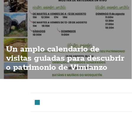
Un amplo calendario de
visitas guiadas para descubrir
o patrimonio de Vimianzo