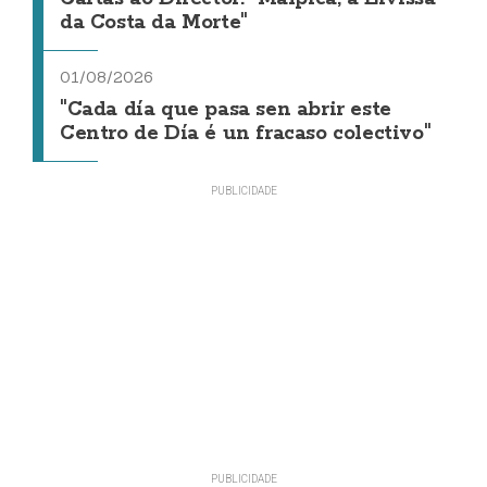
da Costa da Morte"
01/08/2026
"Cada día que pasa sen abrir este
Centro de Día é un fracaso colectivo"