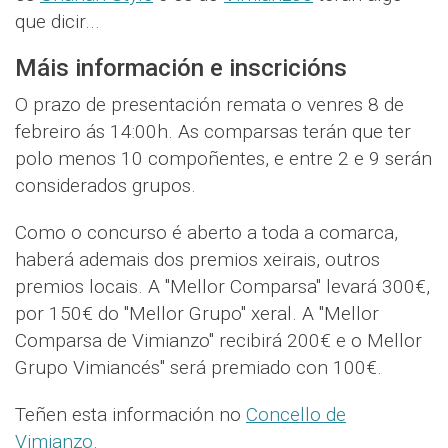
que dicir...
Máis información e inscricións
O prazo de presentación remata o venres 8 de
febreiro ás 14:00h. As comparsas terán que ter
polo menos 10 compoñentes, e entre 2 e 9 serán
considerados grupos.
Como o concurso é aberto a toda a comarca,
haberá ademais dos premios xeirais, outros
premios locais. A "Mellor Comparsa" levará 300€,
por 150€ do "Mellor Grupo" xeral. A "Mellor
Comparsa de Vimianzo" recibirá 200€ e o Mellor
Grupo Vimiancés" será premiado con 100€.
Teñen esta información no
Concello de
Vimianzo
.