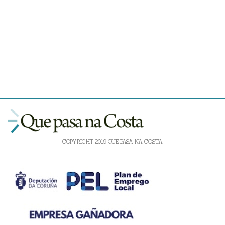
COPYRIGHT 2019 QUE PASA NA COSTA