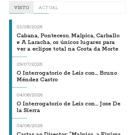
VISTO
ACTUAL
01/08/2026
Cabana, Ponteceso, Malpica, Carballo
e A Laracha, os únicos lugares para
ver a eclipse total na Costa da Morte
29/07/2026
O Interrogatorio de Leis con... Bruno
Méndez Castro
04/08/2026
O Interrogatorio de Leis con... Jose De
la Sierra
04/08/2026
Cartas ao Director: "Malpica, a Eivissa