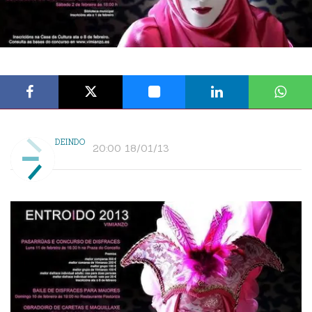
DEINDO
20:00 18/01/13