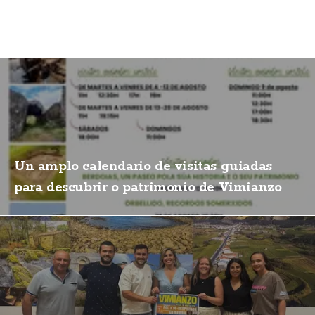
Un amplo calendario de visitas guiadas
para descubrir o patrimonio de Vimianzo