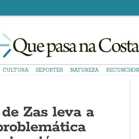
CULTURA
DEPORTES
NATUREZA
RECUNCHO
 de Zas leva a
problemática