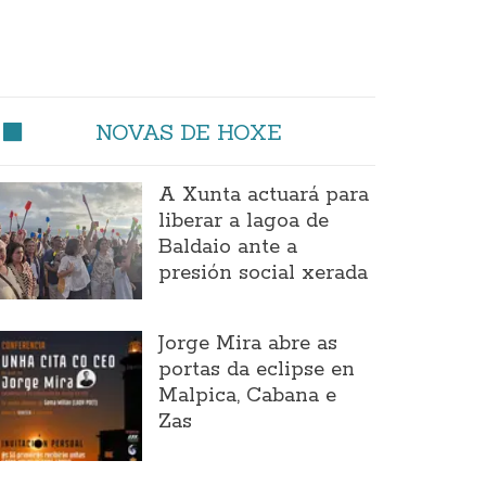
NOVAS DE HOXE
A Xunta actuará para
liberar a lagoa de
Baldaio ante a
presión social xerada
Jorge Mira abre as
portas da eclipse en
Malpica, Cabana e
Zas