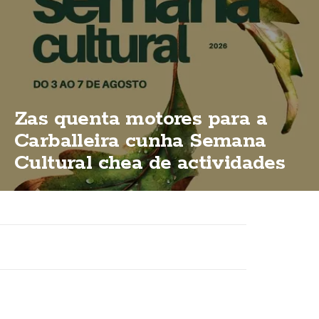
Zas quenta motores para a
Carballeira cunha Semana
Cultural chea de actividades