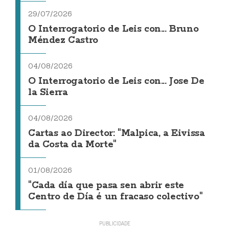
29/07/2026
O Interrogatorio de Leis con... Bruno
Méndez Castro
04/08/2026
O Interrogatorio de Leis con... Jose De
la Sierra
04/08/2026
Cartas ao Director: "Malpica, a Eivissa
da Costa da Morte"
01/08/2026
"Cada día que pasa sen abrir este
Centro de Día é un fracaso colectivo"