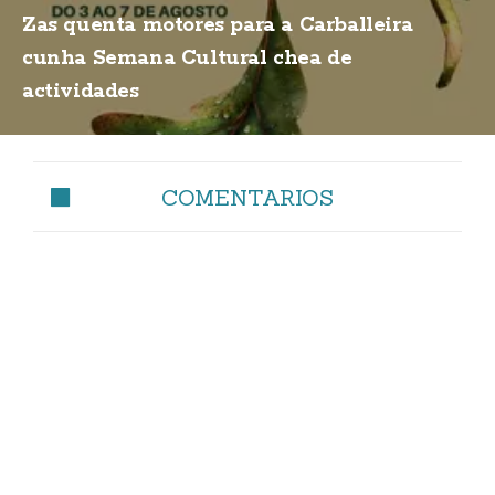
Zas quenta motores para a Carballeira
cunha Semana Cultural chea de
actividades
COMENTARIOS