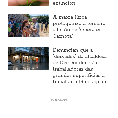
extinción
A maxia lírica
protagoniza a terceira
edición de "Ópera en
Carnota"
Denuncian que a
"deixadez" da alcaldesa
de Cee condena ás
traballadoras das
grandes superificies a
traballar o 15 de agosto