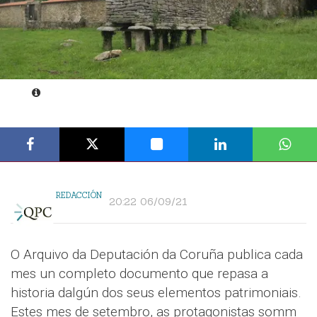
REDACCIÓN
20:22 06/09/21
O Arquivo da Deputación da Coruña publica cada
mes un completo documento que repasa a
historia dalgún dos seus elementos patrimoniais.
Estes mes de setembro, as protagonistas somm