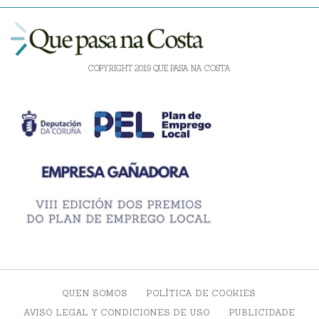
COPYRIGHT 2019 QUE PASA NA COSTA
QUEN SOMOS
POLÍTICA DE COOKIES
AVISO LEGAL Y CONDICIONES DE USO
PUBLICIDADE