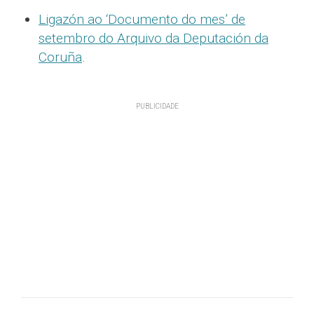
Ligazón ao ‘Documento do mes’ de
setembro do Arquivo da Deputación da
Coruña
.