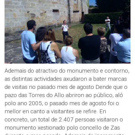
Ademais do atractivo do monumento e contorno,
as distintas actividades axudaron a bater marcas
de visitas no pasado mes de agosto Dende que o
pazo das Torres do Allo abriron ao público, aló
polo ano 2005, o pasado mes de agosto foi o
mellor en canto a visitantes se refire. En
concreto, un total de 2.407 persoas visitaron o
monumento xestionado polo concello de Zas