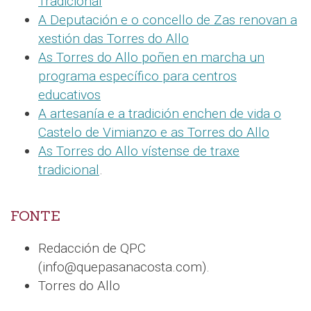
Tradicional
A Deputación e o concello de Zas renovan a
xestión das Torres do Allo
As Torres do Allo poñen en marcha un
programa específico para centros
educativos
A artesanía e a tradición enchen de vida o
Castelo de Vimianzo e as Torres do Allo
As Torres do Allo vístense de traxe
tradicional
.
FONTE
Redacción de QPC
(info@quepasanacosta.com).
Torres do Allo