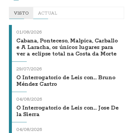
VISTO
ACTUAL
01/08/2026
Cabana, Ponteceso, Malpica, Carballo
e A Laracha, os únicos lugares para
ver a eclipse total na Costa da Morte
29/07/2026
O Interrogatorio de Leis con... Bruno
Méndez Castro
04/08/2026
O Interrogatorio de Leis con... Jose De
la Sierra
04/08/2026