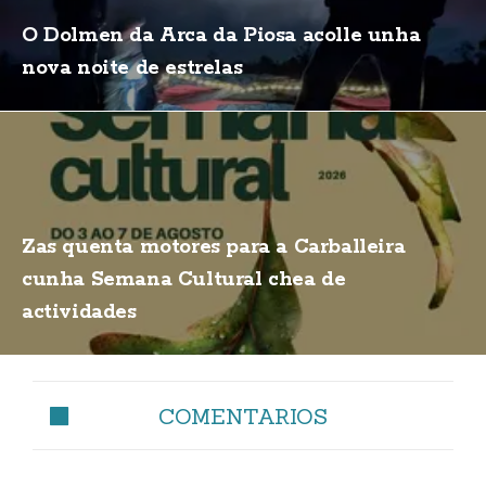
O Dolmen da Arca da Piosa acolle unha
nova noite de estrelas
Zas quenta motores para a Carballeira
cunha Semana Cultural chea de
actividades
COMENTARIOS