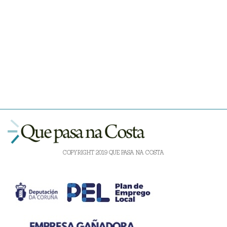
COPYRIGHT 2019 QUE PASA NA COSTA