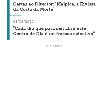
Cartas ao Director: "Malpica, a Eivissa
da Costa da Morte"
01/08/2026
"Cada día que pasa sen abrir este
Centro de Día é un fracaso colectivo"