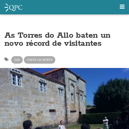
As Torres do Allo baten un
novo récord de visitantes
ZAS
COSTA DA MORTE