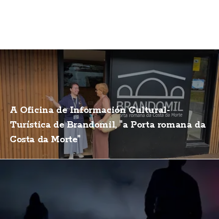
A Oficina de Información Cultural-
Turística de Brandomil, "a Porta romana da
Costa da Morte"