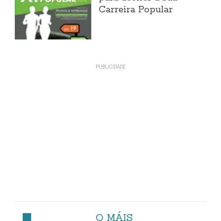
Carreira Popular
O MÁIS