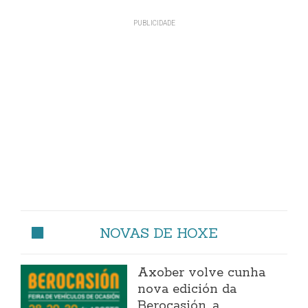
NOVAS DE HOXE
Axober volve cunha
nova edición da
Berocasión, a