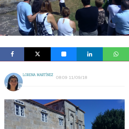
LORENA MARTÍNEZ
08:09 11/09/18